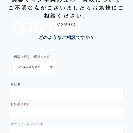
ご不明な点がございましたらお気軽にご
相談ください。
Contact
どのようなご相談ですか？
ご相談内容をご選択
※必須
会社名
お名前
※必須
メールアドレス
※必須