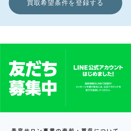
買取希望条件を登録する
美容サロン事業の売却・買収について