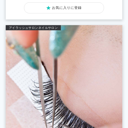
お気に入りに登録
アイラッシュサロン
ネイルサロン