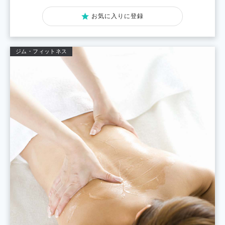
お気に入りに登録
ジム・フィットネス