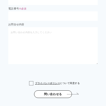
電話番号
※必須
お問合せ内容
プライバシーポリシー
について同意する
問い合わせる