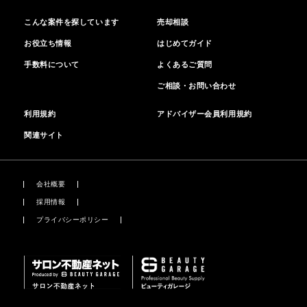
こんな案件を探しています
売却相談
お役立ち情報
はじめてガイド
手数料について
よくあるご質問
ご相談・お問い合わせ
利用規約
アドバイザー会員利用規約
関連サイト
会社概要
採用情報
プライバシーポリシー