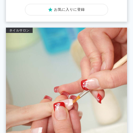
お気に入りに登録
ネイルサロン