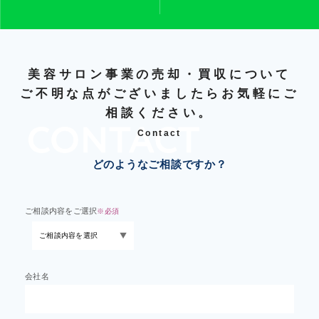
美容サロン事業の売却・買収について
ご不明な点がございましたらお気軽にご
相談ください。
Contact
どのようなご相談ですか？
ご相談内容をご選択
※必須
会社名