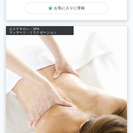
お気に入りに登録
エステサロン・SPA
マッサージ・リラクゼーション