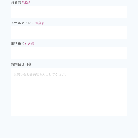
お名前
※必須
メールアドレス
※必須
電話番号
※必須
お問合せ内容