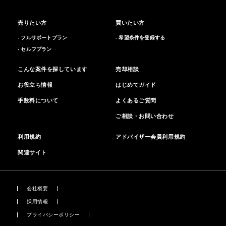
売りたい方
買いたい方
- フルサポートプラン
- 希望条件を登録する
- セルフプラン
こんな案件を探しています
売却相談
お役立ち情報
はじめてガイド
手数料について
よくあるご質問
ご相談・お問い合わせ
利用規約
アドバイザー会員利用規約
関連サイト
会社概要
採用情報
プライバシーポリシー