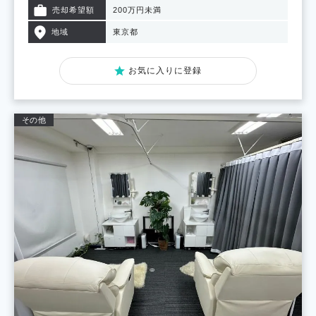
売却希望額
200万円未満
地域
東京都
お気に入りに登録
その他