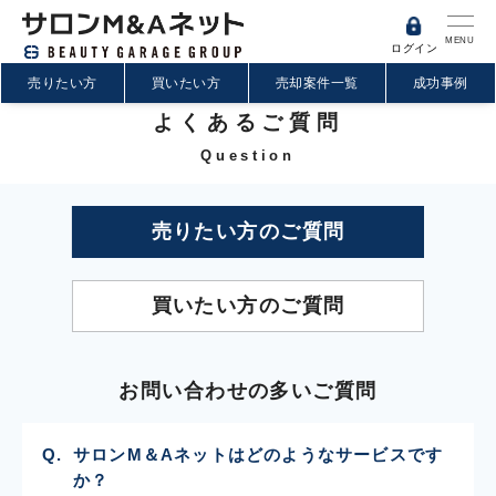
MENU
ログイン
売りたい方
買いたい方
売却案件一覧
成功事例
よくあるご質問
Question
売りたい方のご質問
買いたい方のご質問
お問い合わせの多いご質問
サロンM＆Aネットはどのようなサービスです
か？