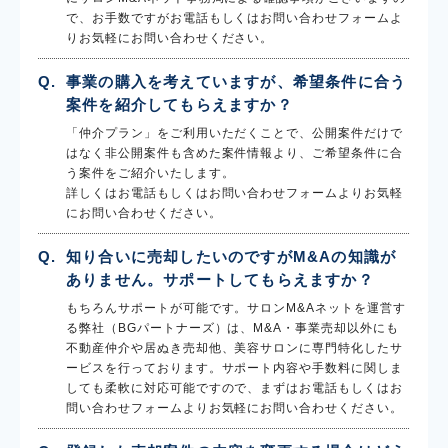
で、お手数ですがお電話もしくはお問い合わせフォームよ
りお気軽にお問い合わせください。
事業の購入を考えていますが、希望条件に合う
案件を紹介してもらえますか？
「仲介プラン」をご利用いただくことで、公開案件だけで
はなく非公開案件も含めた案件情報より、ご希望条件に合
う案件をご紹介いたします。
詳しくはお電話もしくはお問い合わせフォームよりお気軽
にお問い合わせください。
知り合いに売却したいのですがM&Aの知識が
ありません。サポートしてもらえますか？
もちろんサポートが可能です。サロンM&Aネットを運営す
る弊社（BGパートナーズ）は、M&A・事業売却以外にも
不動産仲介や居ぬき売却他、美容サロンに専門特化したサ
ービスを行っております。サポート内容や手数料に関しま
しても柔軟に対応可能ですので、まずはお電話もしくはお
問い合わせフォームよりお気軽にお問い合わせください。