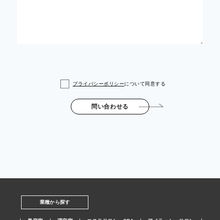
プライバシーポリシー
について同意する
問い合わせる
業種から探す