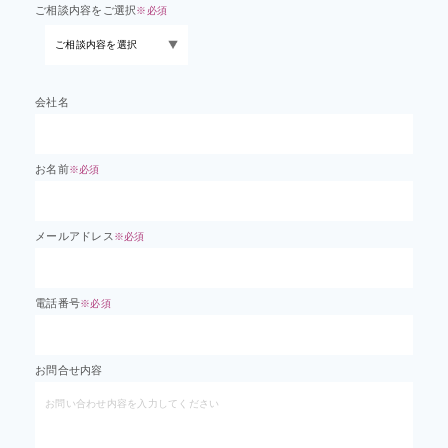
ご相談内容をご選択
※必須
会社名
お名前
※必須
メールアドレス
※必須
電話番号
※必須
お問合せ内容