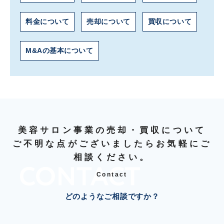
料金について
売却について
買収について
M&Aの基本について
美容サロン事業の売却・買収について
ご不明な点がございましたらお気軽にご
相談ください。
Contact
どのようなご相談ですか？