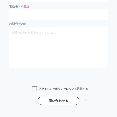
電話番号
※必須
お問合せ内容
プライバシーポリシー
について同意する
問い合わせる