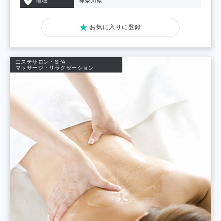
地域
神奈川県
お気に入りに登録
エステサロン・SPA
マッサージ・リラクゼーション