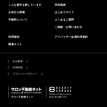
こんな案件を探しています
売却相談
お役立ち情報
はじめてガイド
手数料について
よくあるご質問
ご相談・お問い合わせ
利用規約
アドバイザー会員利用規約
関連サイト
会社概要
採用情報
プライバシーポリシー