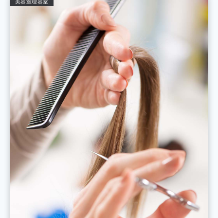
美容室
理容室