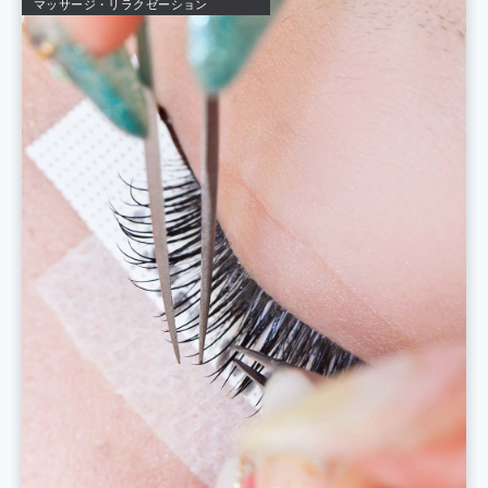
マッサージ・リラクゼーション