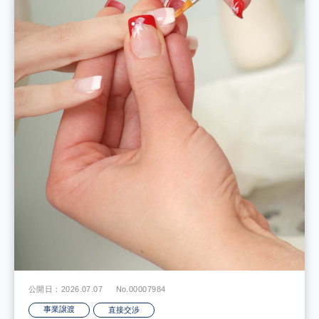
公開日：2026.07.07
No.00007984
事業譲渡
直接交渉