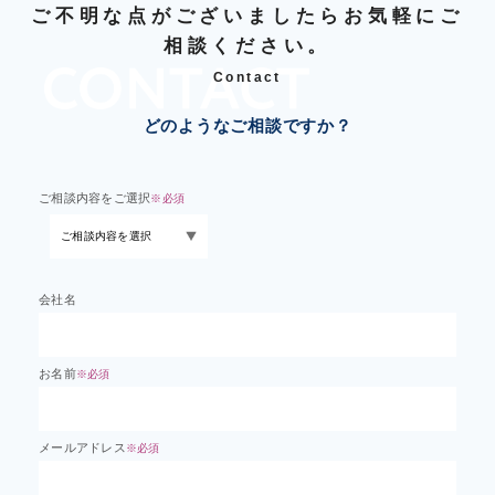
ご不明な点がございましたらお気軽にご
相談ください。
Contact
どのようなご相談ですか？
ご相談内容をご選択
※必須
会社名
お名前
※必須
メールアドレス
※必須