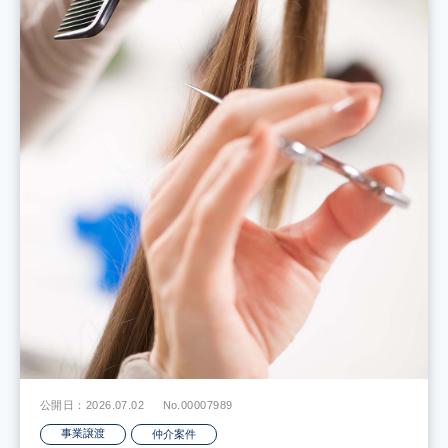
公開日：2026.07.02
No.00007989
事業譲渡
仲介案件