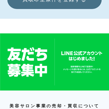
美容サロン事業の売却・買収について