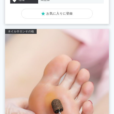
お気に入りに登録
ネイルサロン
その他