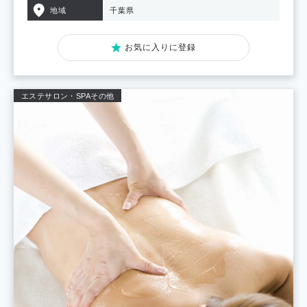
地域
千葉県
お気に入りに登録
エステサロン・SPA
その他