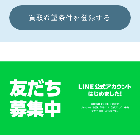
買取希望条件を登録する