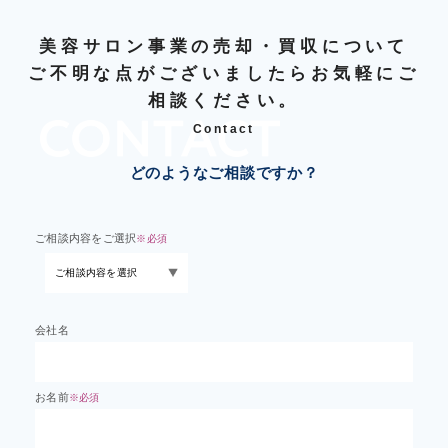
美容サロン事業の売却・買収について
ご不明な点がございましたらお気軽にご
相談ください。
Contact
どのようなご相談ですか？
ご相談内容をご選択
※必須
会社名
お名前
※必須