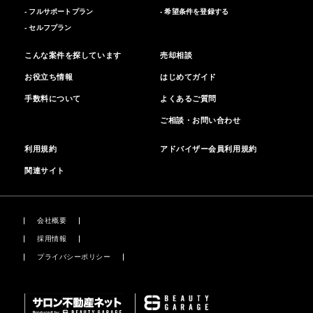
- フルサポートプラン
- 希望条件を登録する
- セルフプラン
こんな案件を探しています
売却相談
お役立ち情報
はじめてガイド
手数料について
よくあるご質問
ご相談・お問い合わせ
利用規約
アドバイザー会員利用規約
関連サイト
会社概要
採用情報
プライバシーポリシー