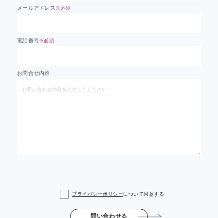
メールアドレス
※必須
電話番号
※必須
お問合せ内容
プライバシーポリシー
について同意する
問い合わせる