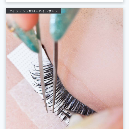
アイラッシュサロン
ネイルサロン