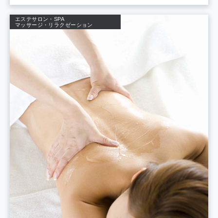
エステサロン・SPA
マッサージ・リラクゼーション