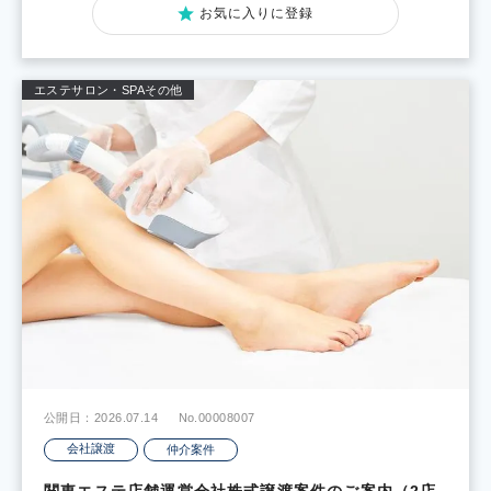
お気に入りに登録
エステサロン・SPA
その他
公開日：2026.07.14
No.00008007
会社譲渡
仲介案件