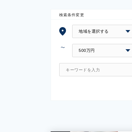
検索条件変更