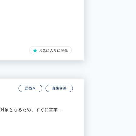
お気に入りに登録
居抜き
直接交渉
渡対象となるため、すぐに営業…