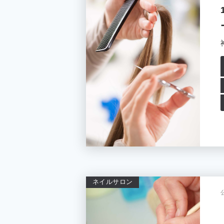
ネイルサロン