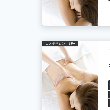
エステサロン・SPA