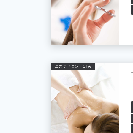
エステサロン・SPA