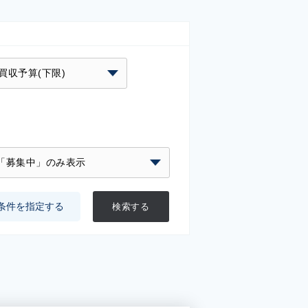
条件を指定する