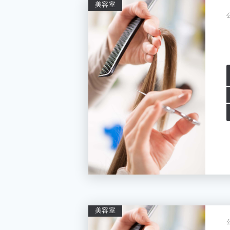
美容室
美容室