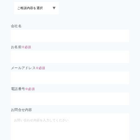
会社名
お名前
※必須
メールアドレス
※必須
電話番号
※必須
お問合せ内容