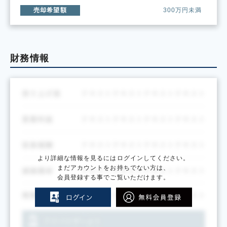
売却希望額
300万円未満
財務情報
より詳細な情報を見るにはログインしてください。
まだアカウントをお持ちでない方は、
会員登録する事でご覧いただけます。