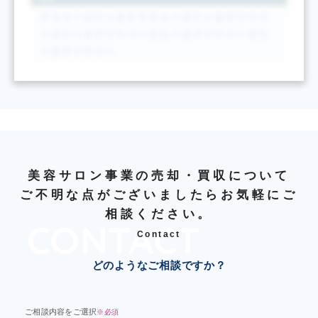
美容サロン事業の売却・買収について
ご不明な点がございましたらお気軽にご
相談ください。
Contact
どのようなご相談ですか？
ご相談内容をご選択
※必須