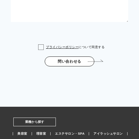
プライバシーポリシー
について同意する
問い合わせる
業種から探す
美容室
理容室
エステサロン・SPA
アイラッシュサロン