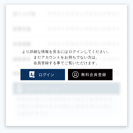
より詳細な情報を見るにはログインしてください。
まだアカウントをお持ちでない方は、
会員登録する事でご覧いただけます。