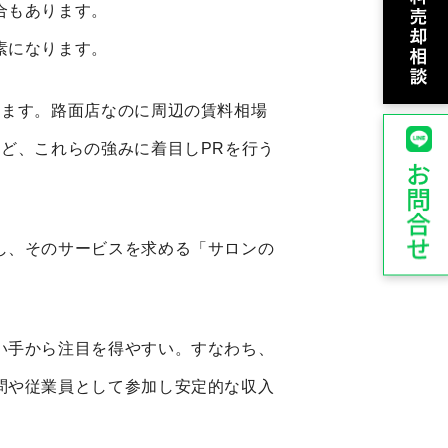
合もあります。
素になります。
します。路面店なのに周辺の賃料相場
ど、これらの強みに着目しPRを行う
し、そのサービスを求める「サロンの
い手から注目を得やすい。すなわち、
問や従業員として参加し安定的な収入