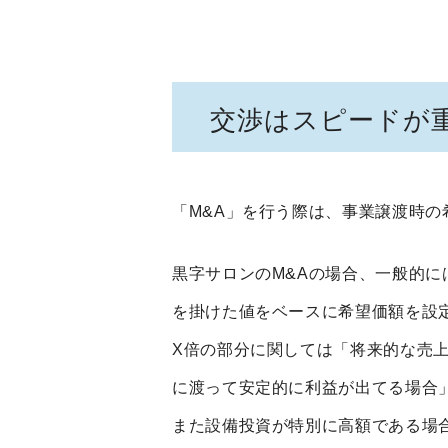
交渉はスピードが
「M&A」を行う際は、事業譲渡時
黒字サロンのM&Aの場合、一般的に
を掛けた値をベースに希望価額を設定
X倍の部分に関しては「将来的な売
に渡って安定的に利益が出てる場合
また設備投資が特別に高額である場