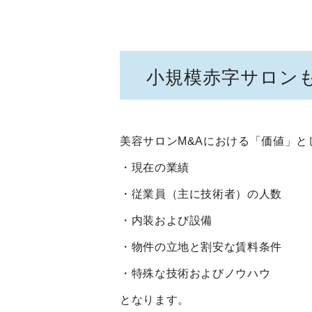
小規模赤字サロン
美容サロンM&Aにおける「価値」と
・現在の業績
・従業員（主に技術者）の人数
・内装および設備
・物件の立地と割安な賃料条件
・特殊な技術およびノウハウ
となります。