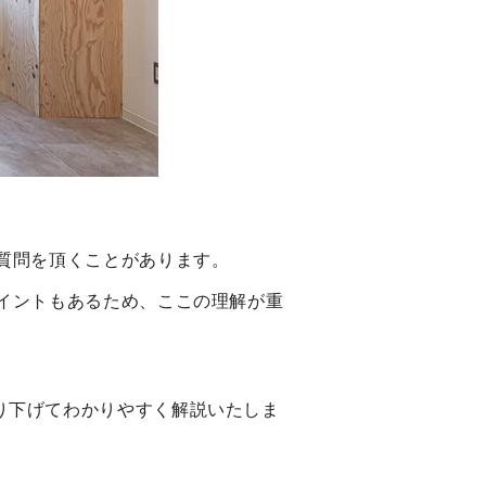
質問を頂くことがあります。
イントもあるため、ここの理解が重
り下げてわかりやすく解説いたしま