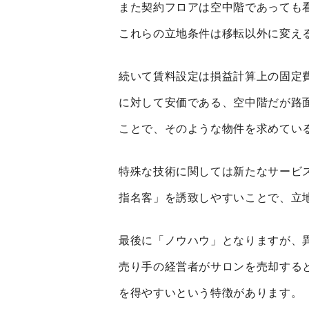
また契約フロアは空中階であっても
これらの立地条件は移転以外に変え
続いて賃料設定は損益計算上の固定
に対して安価である、空中階だが路
ことで、そのような物件を求めてい
特殊な技術に関しては新たなサービ
指名客」を誘致しやすいことで、立
最後に「ノウハウ」となりますが、
売り手の経営者がサロンを売却する
を得やすいという特徴があります。