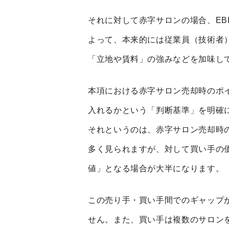
それに対して赤字サロンの場合、EB
よって、本来的には従業員（技術者
「立地や賃料」の強みなどを加味し
本項における赤字サロン売却時のポ
入れるかという「判断基準」を明確
それというのは、赤字サロン売却時
多く見られますが、対して買い手の
値」となる場合が大半になります。
この売り手・買い手間でのギャップ
せん。また、買い手は複数のサロン