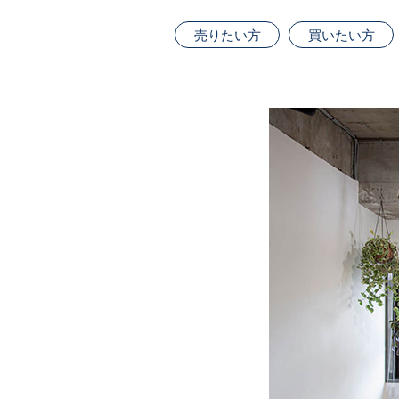
売りたい方
買いたい方