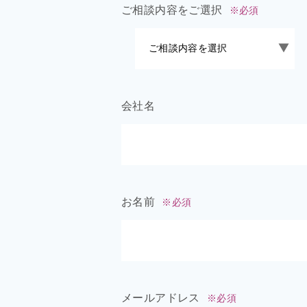
ご相談内容をご選択
※必須
会社名
お名前
※必須
メールアドレス
※必須