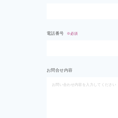
電話番号
※必須
お問合せ内容