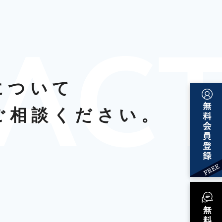
について
ご相談ください。