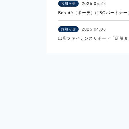
2025.05.28
お知らせ
Beauté（ボーテ）にBGパート
2025.04.08
お知らせ
出店ファイナンスサポート「店舗ま