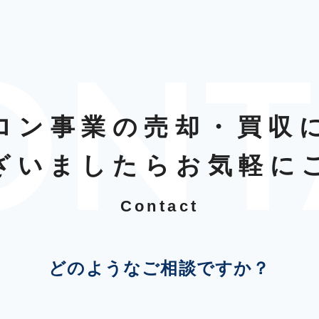
ロン事業の売却・買収
ざいましたらお気軽に
Contact
どのようなご相談ですか？