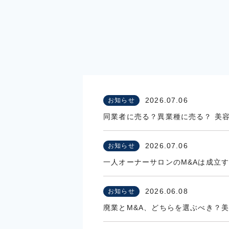
2026.07.06
お知らせ
同業者に売る？異業種に売る？ 美
2026.07.06
お知らせ
一人オーナーサロンのM&Aは成立
2026.06.08
お知らせ
廃業とM&A、どちらを選ぶべき？