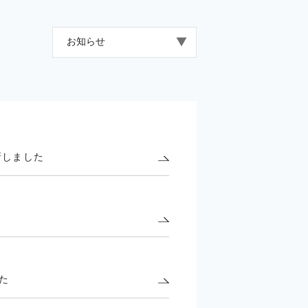
お知らせ
新しました
た