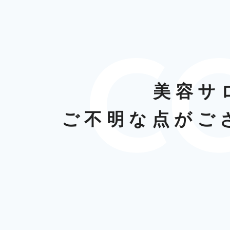
美容サ
ご不明な点がご