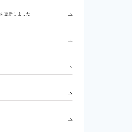
 を更新しました