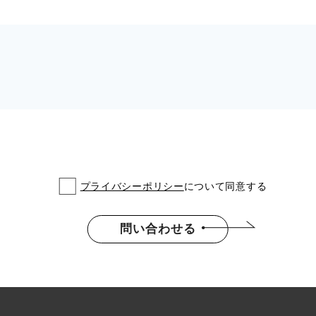
プライバシーポリシー
について同意する
問い合わせる