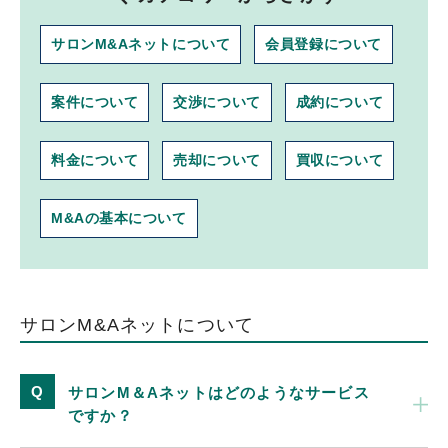
サロンM&Aネットについて
会員登録について
案件について
交渉について
成約について
料金について
売却について
買収について
M&Aの基本について
サロンM&Aネットについて
サロンM＆Aネットはどのようなサービス
ですか？