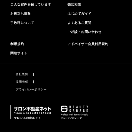
こんな案件を探しています
売却相談
お役立ち情報
はじめてガイド
手数料について
よくあるご質問
ご相談・お問い合わせ
利用規約
アドバイザー会員利用規約
関連サイト
会社概要
採用情報
プライバシーポリシー