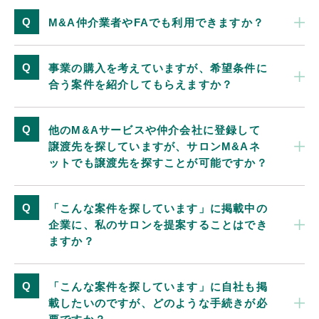
M&A仲介業者やFAでも利用できますか？
事業の購入を考えていますが、希望条件に
合う案件を紹介してもらえますか？
他のM&Aサービスや仲介会社に登録して
譲渡先を探していますが、サロンM&Aネ
ットでも譲渡先を探すことが可能ですか？
「こんな案件を探しています」に掲載中の
企業に、私のサロンを提案することはでき
ますか？
「こんな案件を探しています」に自社も掲
載したいのですが、どのような手続きが必