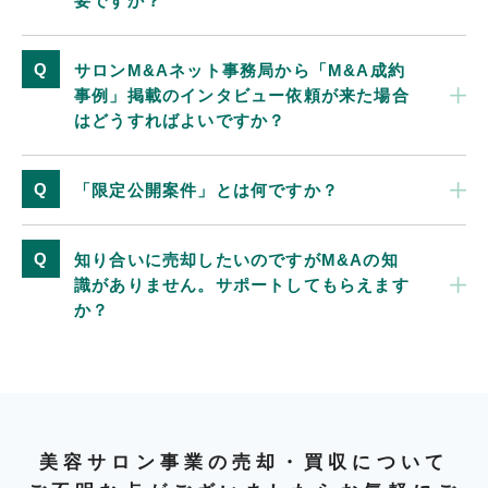
要ですか？
サロンM&Aネット事務局から「M&A成約
事例」掲載のインタビュー依頼が来た場合
はどうすればよいですか？
「限定公開案件」とは何ですか？
知り合いに売却したいのですがM&Aの知
識がありません。サポートしてもらえます
か？
美容サロン事業の売却・買収について