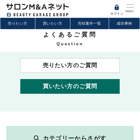
MENU
ログイン
売りたい方
買いたい方
売却案件一覧
成功事例
よくあるご質問
Question
売りたい方のご質問
買いたい方のご質問
カテゴリーからさがす