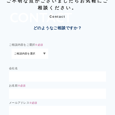
ご不明な点がございましたらお気軽にご
相談ください。
Contact
どのようなご相談ですか？
ご相談内容をご選択
※必須
会社名
お名前
※必須
メールアドレス
※必須