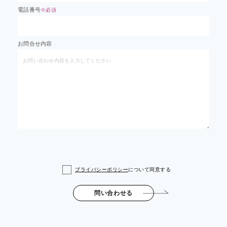
電話番号
※必須
お問合せ内容
プライバシーポリシー
について同意する
問い合わせる