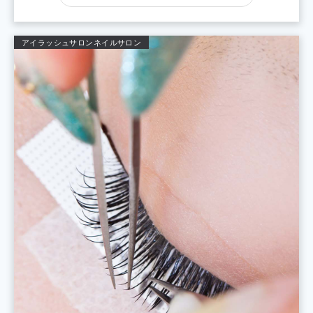
アイラッシュサロン
ネイルサロン