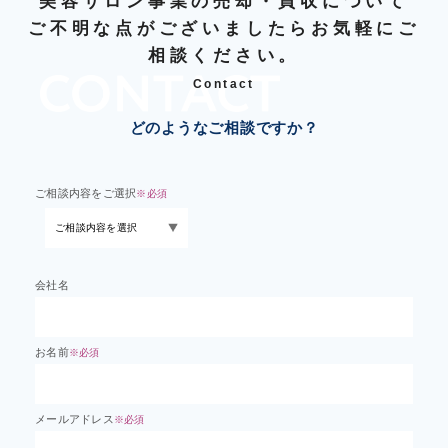
美容サロン事業の売却・買収について
ご不明な点がございましたらお気軽にご
相談ください。
Contact
どのようなご相談ですか？
ご相談内容をご選択
※必須
会社名
お名前
※必須
メールアドレス
※必須