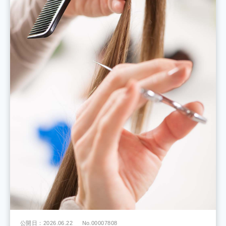
公開日：2026.06.22
No.00007808