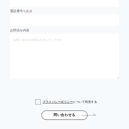
電話番号
※必須
お問合せ内容
プライバシーポリシー
について同意する
問い合わせる