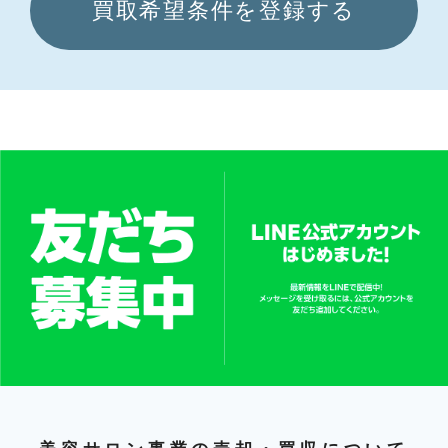
買取希望条件を登録する