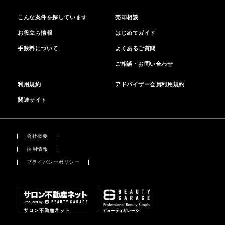
こんな案件を探しています
売却相談
お役立ち情報
はじめてガイド
手数料について
よくあるご質問
ご相談・お問い合わせ
利用規約
アドバイザー会員利用規約
関連サイト
会社概要
採用情報
プライバシーポリシー