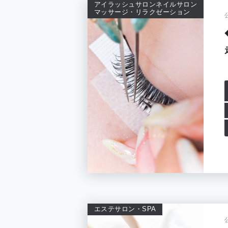
アイラッシュサロン
ネイルサロン
マッサージ・リラクゼーション
エステサロン・SPA