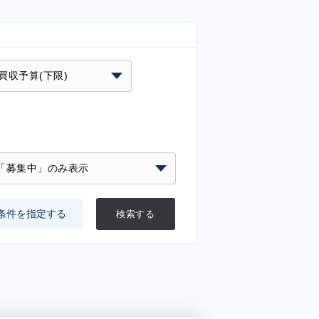
条件を指定する