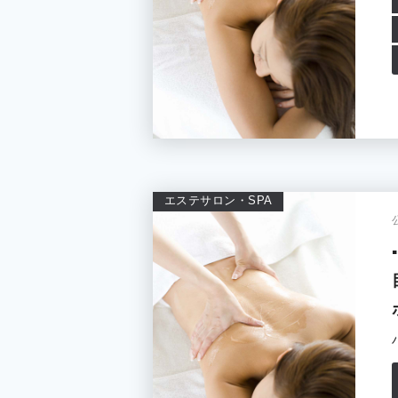
エステサロン・SPA