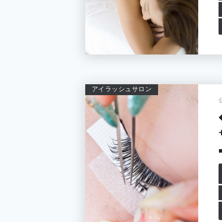
アイラッシュサロン