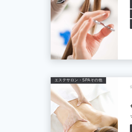
エステサロン・SPA
その他