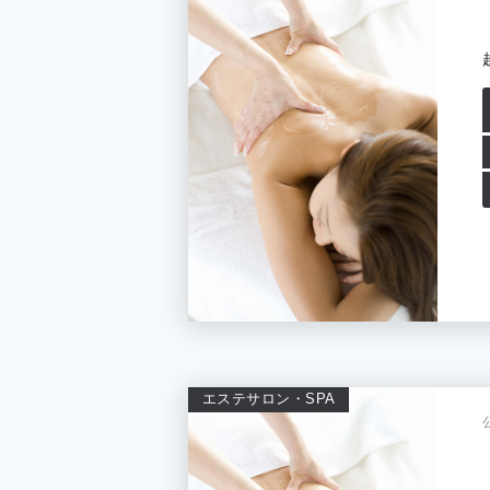
エステサロン・SPA