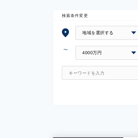
検索条件変更