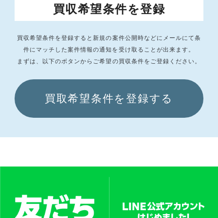
買収希望条件を登録
買収希望条件を登録すると新規の案件公開時などにメールにて条
件にマッチした
案件情報の通知を受け取ることが出来ます。
まずは、以下のボタンからご希望の買収条件をご登録ください。
買取希望条件を登録する