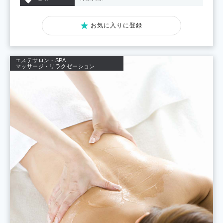
お気に入りに登録
エステサロン・SPA
マッサージ・リラクゼーション