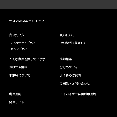
サロンM&Aネット トップ
売りたい方
買いたい方
- フルサポートプラン
- 希望条件を登録する
- セルフプラン
こんな案件を探しています
売却相談
お役立ち情報
はじめてガイド
手数料について
よくあるご質問
ご相談・お問い合わせ
利用規約
アドバイザー会員利用規約
関連サイト