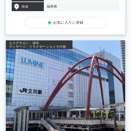
地域
福岡県
お気に入りに登録
エステサロン・SPA
マッサージ・リラクゼーション
その他