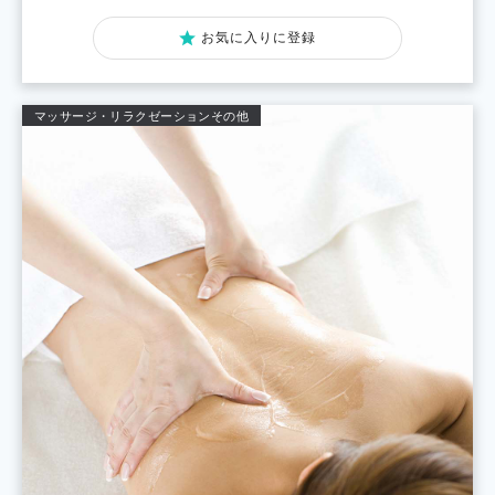
お気に入りに登録
マッサージ・リラクゼーション
その他