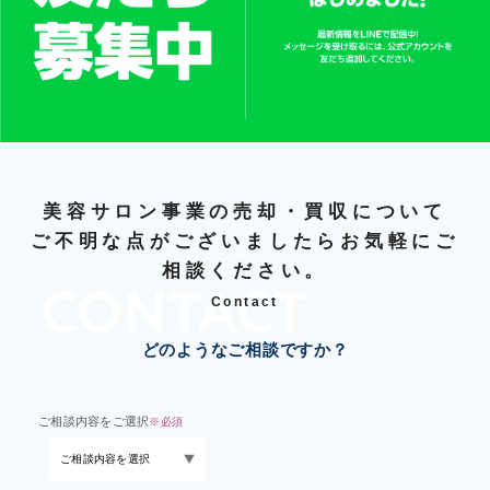
美容サロン事業の売却・買収について
ご不明な点がございましたらお気軽にご
相談ください。
Contact
どのようなご相談ですか？
ご相談内容をご選択
※必須