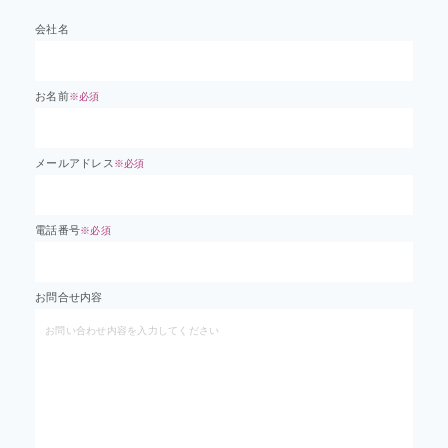
会社名
お名前
※必須
メールアドレス
※必須
電話番号
※必須
お問合せ内容