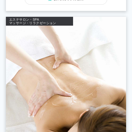
エステサロン・SPA
マッサージ・リラクゼーション