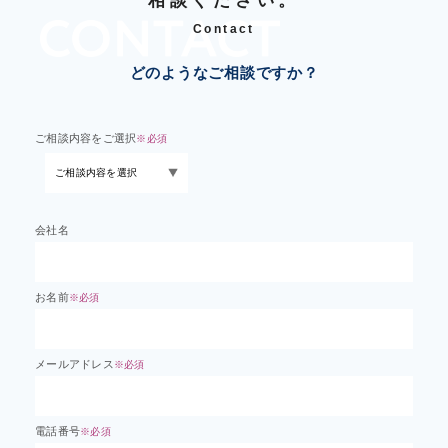
相談ください。
Contact
どのようなご相談ですか？
ご相談内容をご選択
※必須
会社名
お名前
※必須
メールアドレス
※必須
電話番号
※必須