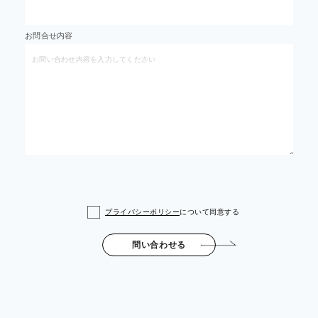
お問合せ内容
プライバシーポリシー
について同意する
問い合わせる