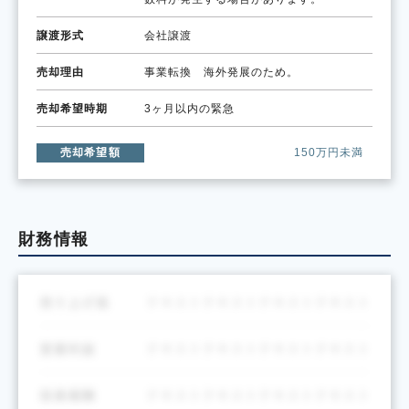
譲渡形式
会社譲渡
売却理由
事業転換 海外発展のため。
売却希望時期
3ヶ月以内の緊急
売却希望額
150万円未満
財務情報