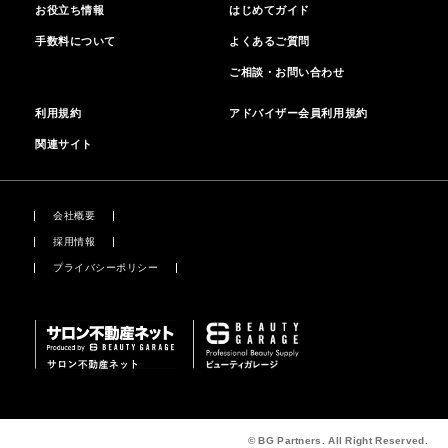
お役立ち情報
はじめてガイド
手数料について
よくあるご質問
ご相談・お問い合わせ
利用規約
アドバイザー会員利用規約
関連サイト
会社概要
採用情報
プライバシーポリシー
© BG Partners. All Right Reserved.