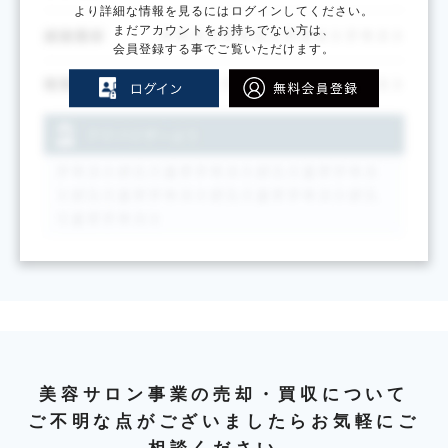
より詳細な情報を見るにはログインしてください。
まだアカウントをお持ちでない方は、
会員登録する事でご覧いただけます。
美容サロン事業の売却・買収について
ご不明な点がございましたらお気軽にご