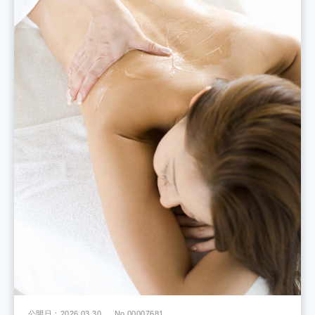
公開日：2026.03.30
No.00007681