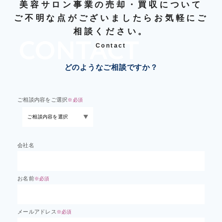
美容サロン事業の売却・買収について
ご不明な点がございましたらお気軽にご
相談ください。
Contact
どのようなご相談ですか？
ご相談内容をご選択
※必須
会社名
お名前
※必須
メールアドレス
※必須