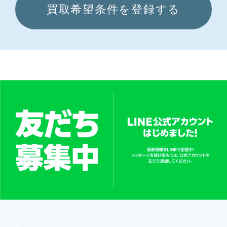
買取希望条件を登録する