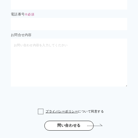
電話番号
※必須
お問合せ内容
プライバシーポリシー
について同意する
問い合わせる