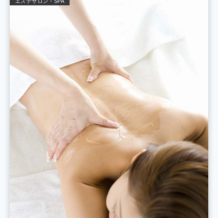
エステサロン・SPA