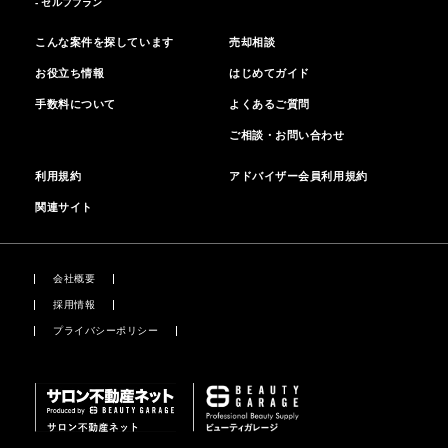
- セルフプラン
こんな案件を探しています
売却相談
お役立ち情報
はじめてガイド
手数料について
よくあるご質問
ご相談・お問い合わせ
利用規約
アドバイザー会員利用規約
関連サイト
会社概要
採用情報
プライバシーポリシー