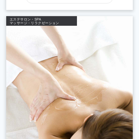
エステサロン・SPA
マッサージ・リラクゼーション