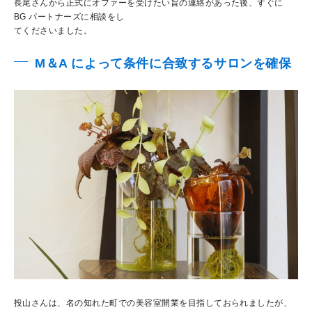
長尾さんから正式にオファーを受けたい旨の連絡があった後、すぐに
BG パートナーズに相談をし
てくださいました。
M＆A によって条件に合致するサロンを確保
投山さんは、名の知れた町での美容室開業を目指しておられましたが、