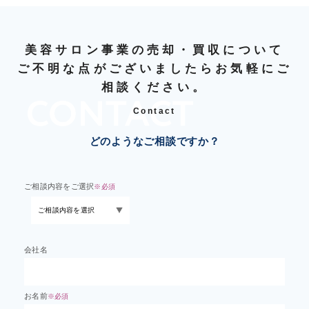
美容サロン事業の売却・買収について
ご不明な点がございましたらお気軽にご
相談ください。
Contact
どのようなご相談ですか？
ご相談内容をご選択
※必須
会社名
お名前
※必須