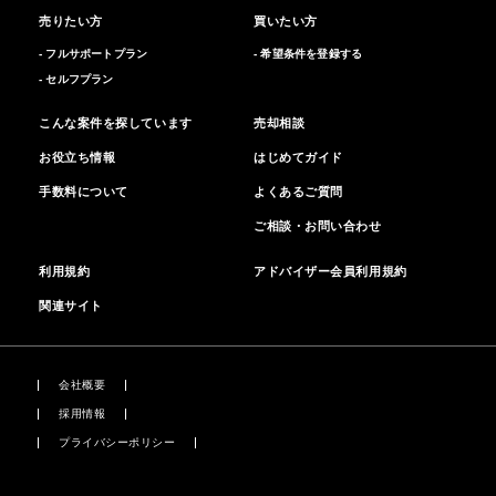
売りたい方
買いたい方
- フルサポートプラン
- 希望条件を登録する
- セルフプラン
こんな案件を探しています
売却相談
お役立ち情報
はじめてガイド
手数料について
よくあるご質問
ご相談・お問い合わせ
利用規約
アドバイザー会員利用規約
関連サイト
会社概要
採用情報
プライバシーポリシー