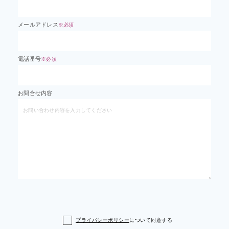
メールアドレス
※必須
電話番号
※必須
お問合せ内容
プライバシーポリシー
について同意する