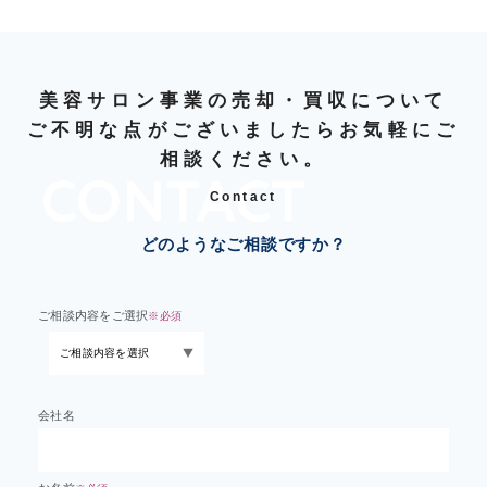
美容サロン事業の売却・買収について
ご不明な点がございましたらお気軽にご
相談ください。
Contact
どのようなご相談ですか？
ご相談内容をご選択
※必須
会社名