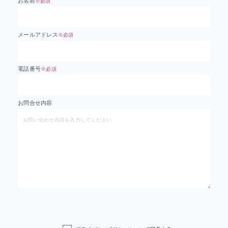
お名前
※必須
メールアドレス
※必須
電話番号
※必須
お問合せ内容