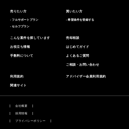
売りたい方
買いたい方
- フルサポートプラン
- 希望条件を登録する
- セルフプラン
こんな案件を探しています
売却相談
お役立ち情報
はじめてガイド
手数料について
よくあるご質問
ご相談・お問い合わせ
利用規約
アドバイザー会員利用規約
関連サイト
会社概要
採用情報
プライバシーポリシー