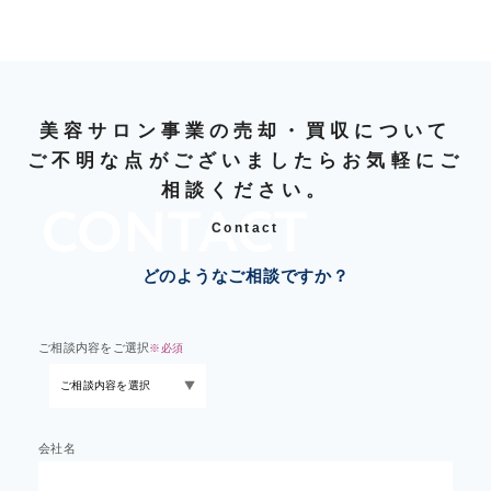
美容サロン事業の売却・買収について
ご不明な点がございましたらお気軽にご
相談ください。
Contact
どのようなご相談ですか？
ご相談内容をご選択
※必須
会社名