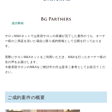
成功事例
サロンM&Aネットでは美容サロンの承継が完了した案件のうち、オーナ
ー様のご承諾を頂いた場合に限り成約情報として公開を行っておりま
す。
実際にサロンM&Aネットをご利用いただき、M&Aを行ったオーナー様の
生の声をお届けします。
今後美容サロンのM&Aをご検討中の方は是非ご参考としてお役立てくだ
さい。
ご成約案件の概要