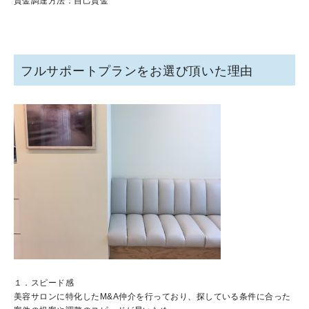
資金調達方法：自己資金
フルサポートプランをお選び頂いた理由
１．スピード感
美容サロンに特化したM&A仲介を行っており、探している条件に合った