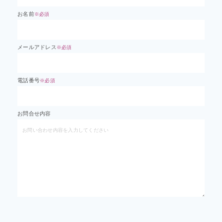
お名前
※必須
メールアドレス
※必須
電話番号
※必須
お問合せ内容