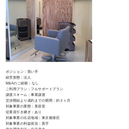
ポジション：買い手
経営形態：法人
M&Aのご経験：なし
ご利用プラン：フルサポートプラン
譲渡スキーム：事業譲渡
交渉開始より成約までの期間：約３ヶ月
対象事業の業態：美容室
従業員引き継ぎ：あり
対象事業の出店地域：東京都港区
対象事業の利益状況：黒字