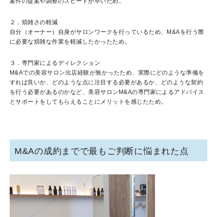
案件の提案や調整のスピードが早いため。
２．煩雑さの軽減
自分（オーナー）自身がサロンワークを行っているため、M&Aを行う際
に必要な煩雑な作業を軽減したかったため。
３．専門家によるディレクション
M&Aでの美容サロン出店経験が無かったため、実際にどのような準備を
すれば良いか、どのような点に注目する必要があるか、どのような契約
を行う必要があるのかなど、美容サロンM&Aの専門家によるアドバイス
とサポートをしてもらえることにメリットを感じたため。
M&Aの成約までで最もご判断に悩まれた点