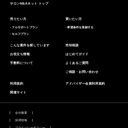
サロンM&Aネット トップ
売りたい方
買いたい方
- フルサポートプラン
- 希望条件を登録する
- セルフプラン
こんな案件を探しています
売却相談
お役立ち情報
はじめてガイド
手数料について
よくあるご質問
ご相談・お問い合わせ
利用規約
アドバイザー会員利用規約
関連サイト
会社概要
採用情報
プライバシーポリシー