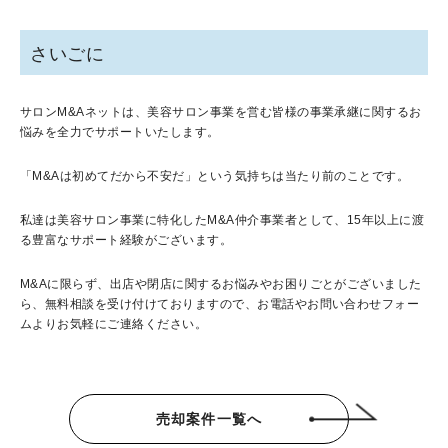
さいごに
サロンM&Aネットは、美容サロン事業を営む皆様の事業承継に関するお
悩みを全力でサポートいたします。
「M&Aは初めてだから不安だ」という気持ちは当たり前のことです。
私達は美容サロン事業に特化したM&A仲介事業者として、15年以上に渡
る豊富なサポート経験がございます。
M&Aに限らず、出店や閉店に関するお悩みやお困りごとがございました
ら、無料相談を受け付けておりますので、お電話やお問い合わせフォー
ムよりお気軽にご連絡ください。
売却案件一覧へ