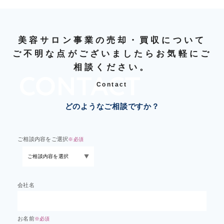
美容サロン事業の売却・買収について
ご不明な点がございましたらお気軽にご
相談ください。
Contact
どのようなご相談ですか？
ご相談内容をご選択
※必須
会社名
お名前
※必須