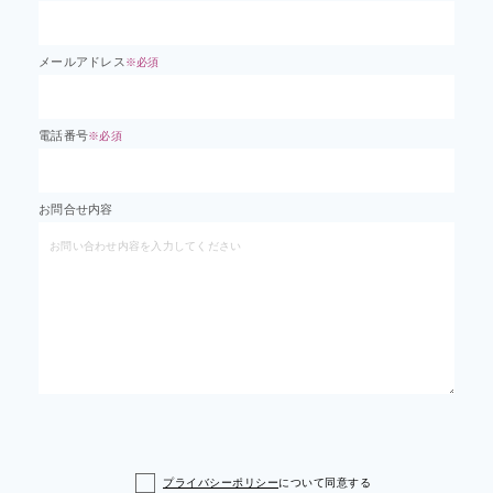
メールアドレス
※必須
電話番号
※必須
お問合せ内容
プライバシーポリシー
について同意する