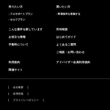
売りたい方
買いたい方
- フルサポートプラン
- 希望条件を登録する
- セルフプラン
こんな案件を探しています
売却相談
お役立ち情報
はじめてガイド
手数料について
よくあるご質問
ご相談・お問い合わせ
利用規約
アドバイザー会員利用規約
関連サイト
会社概要
採用情報
プライバシーポリシー