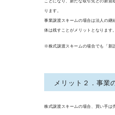
ことになり、新たな取引先との新規
ります。
事業譲渡スキームの場合は法人の継
体は残すことがメリットとなります
※株式譲渡スキームの場合でも「新
メリット２．事業
株式譲渡スキームの場合、買い手は