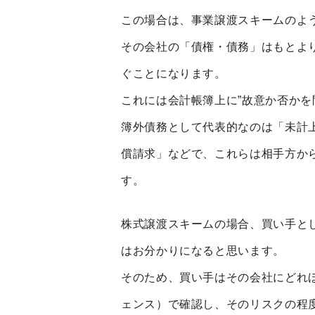
この場合は、事業譲渡スキームのよ
その会社の「債権・債務」はもとよ
ぐことになります。
これには会計帳簿上に”故意か否かを
簿外債務として代表的なのは「未計
償請求」などで、これらは相手方か
す。
株式譲渡スキームの場合、買い手と
はお分かりになると思います。
そのため、買い手はその会社にどれ
ェンス）で確認し、そのリスクの程