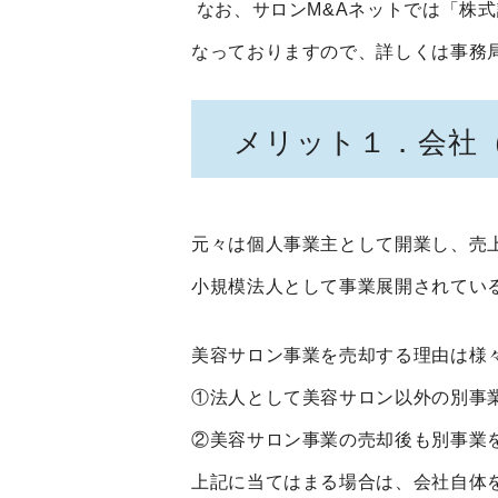
なお、サロンM&Aネットでは「株
なっておりますので、詳しくは事務
メリット１．会社
元々は個人事業主として開業し、売
小規模法人として事業展開されてい
美容サロン事業を売却する理由は様
①法人として美容サロン以外の別事
②美容サロン事業の売却後も別事業
上記に当てはまる場合は、会社自体