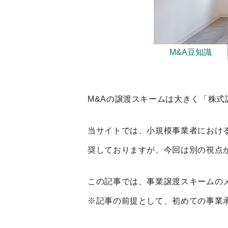
M&A豆知識
M&Aの譲渡スキームは大きく「株
当サイトでは、小規模事業者におけ
奨しておりますが、今回は別の視点
この記事では、事業譲渡スキームの
※記事の前提として、初めての事業