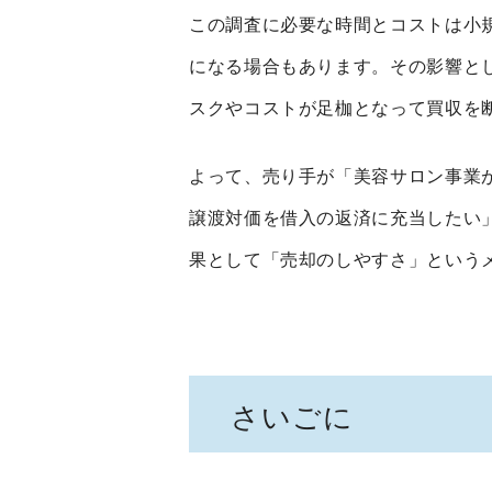
この調査に必要な時間とコストは小
になる場合もあります。その影響と
スクやコストが足枷となって買収を
よって、売り手が「美容サロン事業
譲渡対価を借入の返済に充当したい
果として「売却のしやすさ」という
さいごに