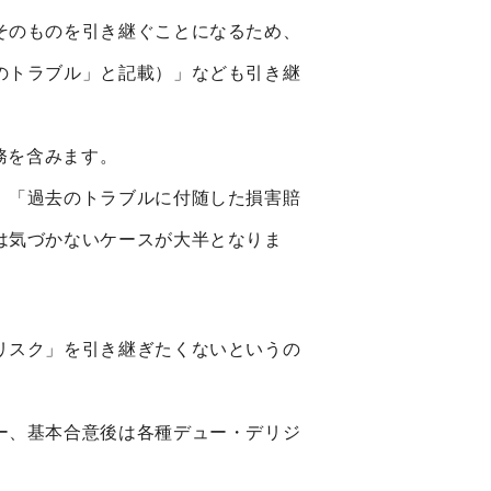
そのものを引き継ぐことになるため、
のトラブル」と記載）」なども引き継
務を含みます。
」「過去のトラブルに付随した損害賠
は気づかないケースが大半となりま
リスク」を引き継ぎたくないというの
ー、基本合意後は各種デュー・デリジ