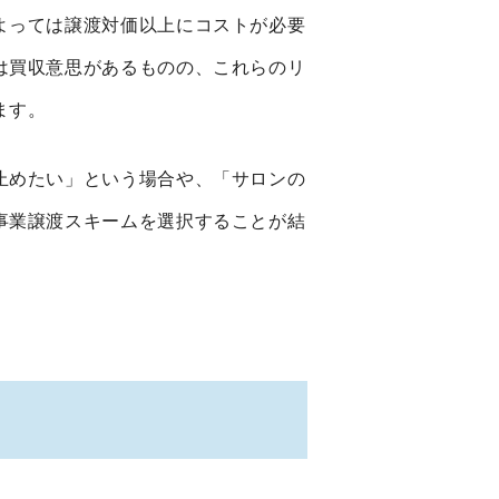
よっては譲渡対価以上にコストが必要
は買収意思があるものの、これらのリ
ます。
止めたい」という場合や、「サロンの
事業譲渡スキームを選択することが結