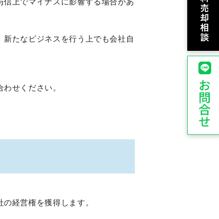
与信上でマイナスに影響する場合があ
、新たなビジネスを行う上でも会社自
合わせください。
社の経営権を獲得します。