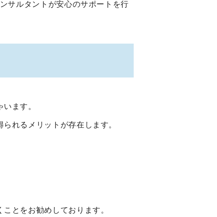
コンサルタントが安心のサポートを行
ゃいます。
得られるメリットが存在します。
くことをお勧めしております。