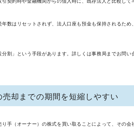
取引契約時や金融機関からの借入時に、既存法人と比較して
続年数はリセットされず、法人口座も預金も保持されるため
。
設分割」という手段があります。詳しくは事務局までお問い
の売却までの期間を短縮しやすい
売り手（オーナー）の株式を買い取ることによって、その会