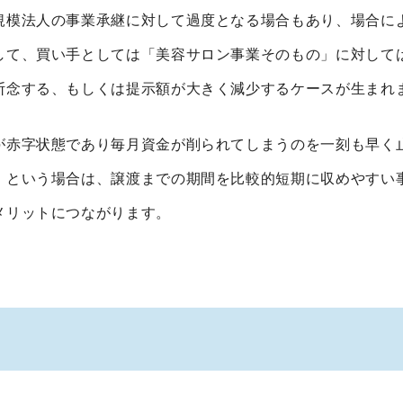
規模法人の事業承継に対して過度となる場合もあり、場合に
して、買い手としては「美容サロン事業そのもの」に対して
断念する、もしくは提示額が大きく減少するケースが生まれ
が赤字状態であり毎月資金が削られてしまうのを一刻も早く
」という場合は、譲渡までの期間を比較的短期に収めやすい
メリットにつながります。