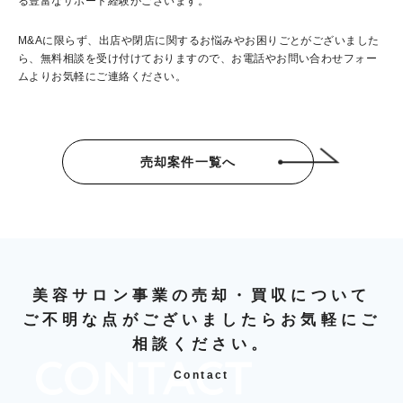
る豊富なサポート経験がございます。
M&A
に限らず、出店や閉店に関するお悩みやお困りごとがございました
ら、無料相談を受け付けておりますので、お電話やお問い合わせフォー
ムよりお気軽にご連絡ください。
売却案件一覧へ
美容サロン事業の売却・買収について
ご不明な点がございましたらお気軽にご
相談ください。
Contact