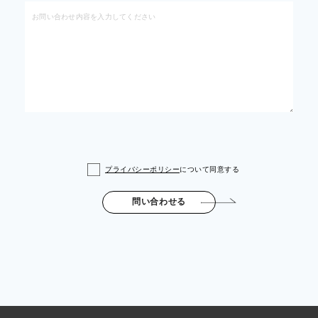
プライバシーポリシー
について同意する
問い合わせる