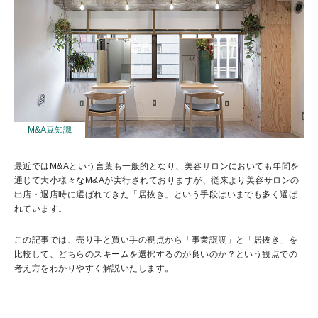
M&A豆知識
最近ではM&Aという言葉も一般的となり、美容サロンにおいても年間を
通じて大小様々なM&Aが実行されておりますが、
従来より美容サロンの
出店・退店時に選ばれてきた「居抜き」という手段はいまでも多く選ば
れています。
この記事では、売り手と買い手の視点から「事業譲渡」と「居抜き」を
比較して、どちらのスキームを選択するのが良いのか？という観点での
考え方をわかりやすく解説いたします。