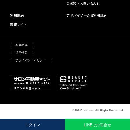
ご相談・お問い合わせ
利用規約
アドバイザー会員利用規約
関連サイト
会社概要
採用情報
プライバシーポリシー
© BG Partners. All Right Reserved.
ログイン
LINEでお問合せ