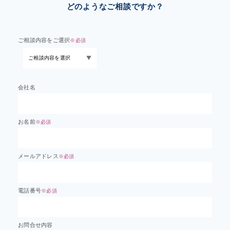
どのようなご相談ですか？
ご相談内容をご選択
※必須
会社名
お名前
※必須
メールアドレス
※必須
電話番号
※必須
お問合せ内容