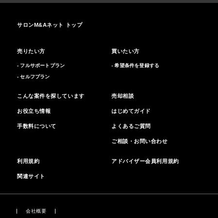
サロンM&Aネット トップ
売りたい方
買いたい方
- フルサポートプラン
- 希望条件を登録する
- セルフプラン
こんな案件を探しています
売却相談
お役立ち情報
はじめてガイド
手数料について
よくあるご質問
ご相談・お問い合わせ
利用規約
アドバイザー会員利用規約
関連サイト
会社概要