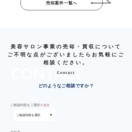
売却案件一覧へ
美容サロン事業の売却・買収について
ご不明な点がございましたらお気軽にご
相談ください。
Contact
どのようなご相談ですか？
ご相談内容をご選択
※必須
会社名