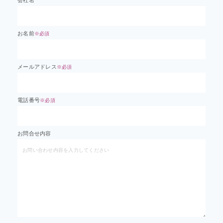
お名前
※必須
メールアドレス
※必須
電話番号
※必須
お問合せ内容