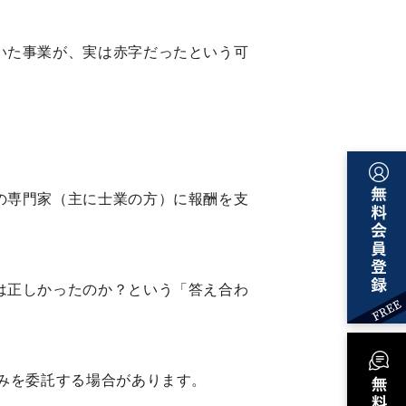
いた事業が、実は赤字だったという可
の専門家（主に士業の方）に報酬を支
は正しかったのか？という「答え合わ
みを委託する場合があります。