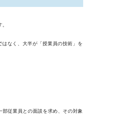
す。
ではなく、大半が「授業員の技術」を
一部従業員との面談を求め、その対象