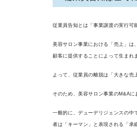
従業員告知とは「事業譲渡の実行可
美容サロン事業における「売上」は
顧客に提供することによって生まれ
よって、従業員の離脱は「大きな売
そのため、美容サロン事業の
M&A
に
一般的に、デューデリジェンスの中
者は「キーマン」と表現される「承