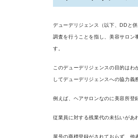
デューデリジェンス（以下、
DD
と併
調査を行うことを指し、美容サロン
す。
このデューデリジェンスの目的はわ
してデューデリジェンスへの協力義
例えば、ヘアサロンなのに美容所登
従業員に対する残業代の未払いがあ
屋号の商標登録がされておらず、他