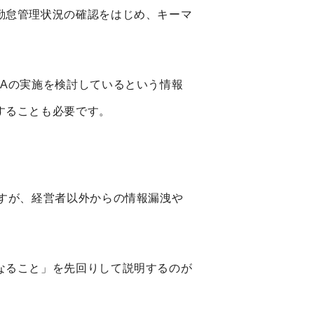
勤怠管理状況の確認をはじめ、キーマ
A
の実施を検討しているという情報
することも必要です。
すが、経営者以外からの情報漏洩や
なること」を先回りして説明するのが