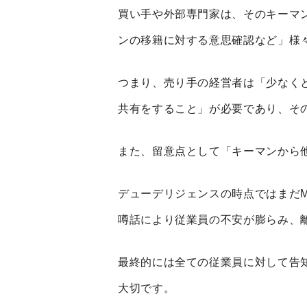
買い手や外部専門家は、そのキーマ
ンの移籍に対する意思確認など」様
つまり、売り手の経営者は「少なく
共有をすること」が必要であり、そ
また、留意点として「キーマンから
デューデリジェンスの時点ではまだ
噂話により従業員の不安が膨らみ、
最終的には全ての従業員に対して告
大切です。