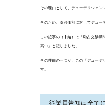
その理由として、デューデリジェン
そのため、譲渡価額に対してデュー
この記事の（中編）で「独占交渉期
高い」と記しました。
その理由の一つが、この「デューデ
す。
従業員告知は全て