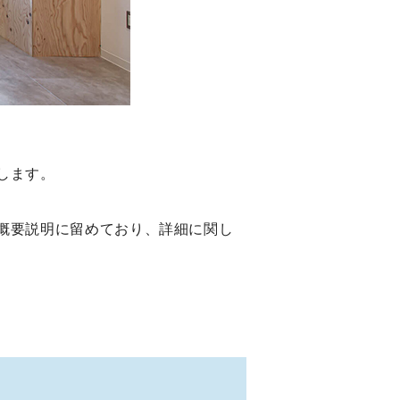
します。
概要説明に留めており、詳細に関し