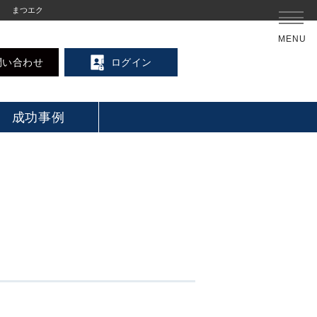
まつエク
MENU
問い合わせ
ログイン
成功事例