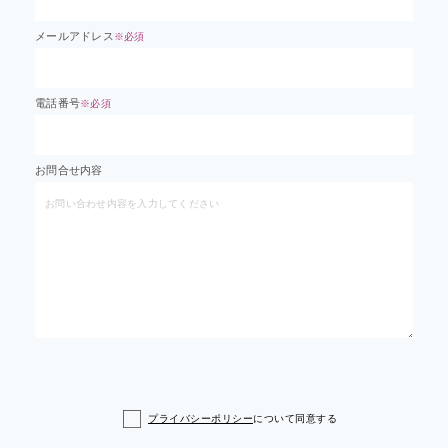
メールアドレス
※必須
電話番号
※必須
お問合せ内容
プライバシーポリシー
について同意する