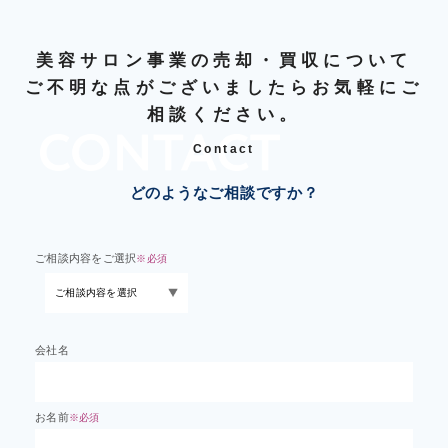
美容サロン事業の売却・買収について
ご不明な点がございましたらお気軽にご
相談ください。
Contact
どのようなご相談ですか？
ご相談内容をご選択
※必須
会社名
お名前
※必須