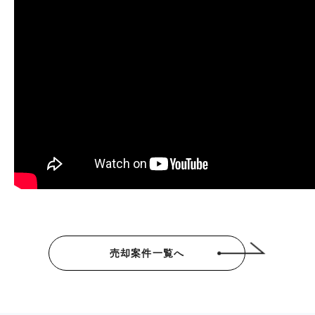
売却案件一覧へ