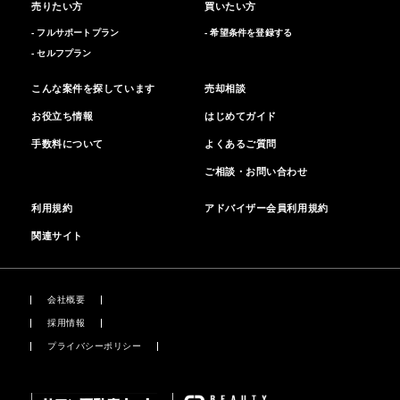
売りたい方
買いたい方
- フルサポートプラン
- 希望条件を登録する
- セルフプラン
こんな案件を探しています
売却相談
お役立ち情報
はじめてガイド
手数料について
よくあるご質問
ご相談・お問い合わせ
利用規約
アドバイザー会員利用規約
関連サイト
会社概要
採用情報
プライバシーポリシー