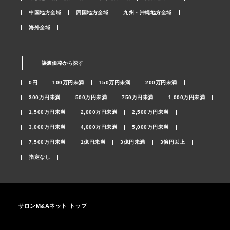
中国地方全域
四国地方全域
九州・沖縄地方全域
海外全域
譲渡価格から探す
0円
100万円未満
150万円未満
200万円未満
300万円未満
500万円未満
750万円未満
1,000万円未満
1,500万円未満
2,000万円未満
2,500万円未満
3,000万円未満
4,000万円未満
5,000万円未満
7,500万円未満
1億円未満
3億円未満
3億円以上
指定なし
サロンM&Aネット トップ