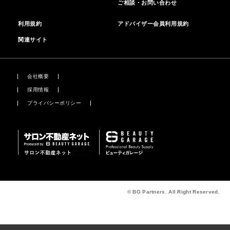
ご相談・お問い合わせ
利用規約
アドバイザー会員利用規約
関連サイト
会社概要
採用情報
プライバシーポリシー
© BG Partners. All Right Reserved.