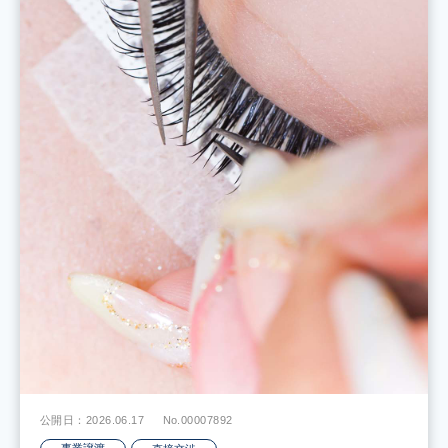
公開日：2026.06.17
No.00007892
事業譲渡