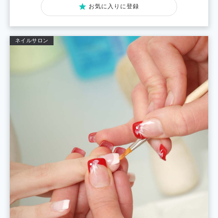
お気に入りに登録
ネイルサロン