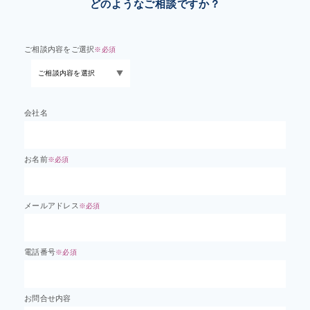
どのようなご相談ですか？
ご相談内容をご選択
※必須
会社名
お名前
※必須
メールアドレス
※必須
電話番号
※必須
お問合せ内容