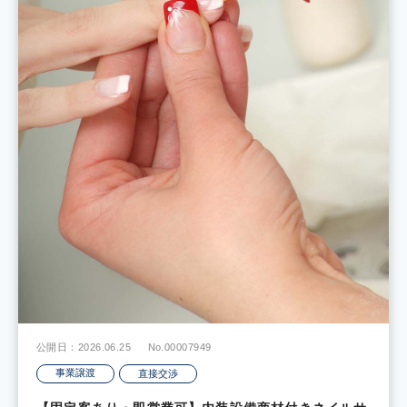
公開日：2026.06.25
No.00007949
事業譲渡
直接交渉