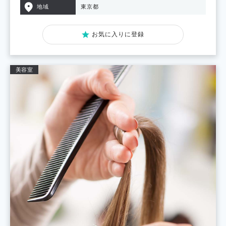
地域
東京都
お気に入りに登録
美容室