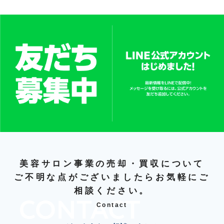
美容サロン事業の売却・買収について
ご不明な点がございましたらお気軽にご
相談ください。
Contact