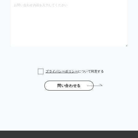
プライバシーポリシー
について同意する
問い合わせる