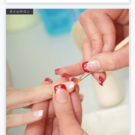
ネイルサロン