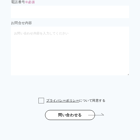
電話番号
※必須
お問合せ内容
プライバシーポリシー
について同意する
問い合わせる