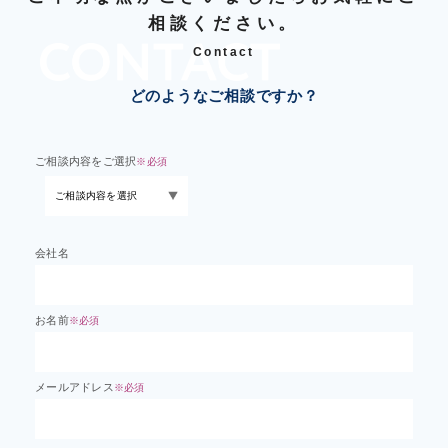
相談ください。
Contact
どのようなご相談ですか？
ご相談内容をご選択
※必須
会社名
お名前
※必須
メールアドレス
※必須