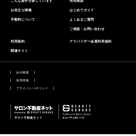
こんな案件を探しています
売却相談
お役立ち情報
はじめてガイド
手数料について
よくあるご質問
ご相談・お問い合わせ
利用規約
アドバイザー会員利用規約
関連サイト
会社概要
採用情報
プライバシーポリシー