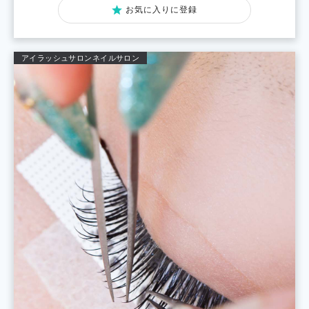
お気に入りに登録
アイラッシュサロン
ネイルサロン