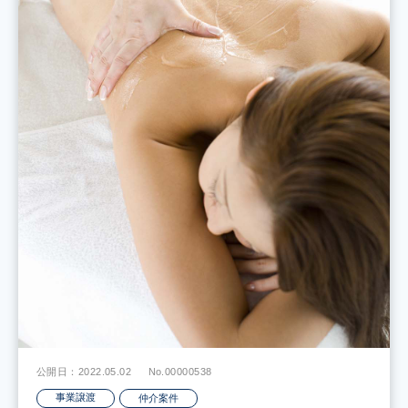
公開日：2022.05.02
No.00000538
事業譲渡
仲介案件