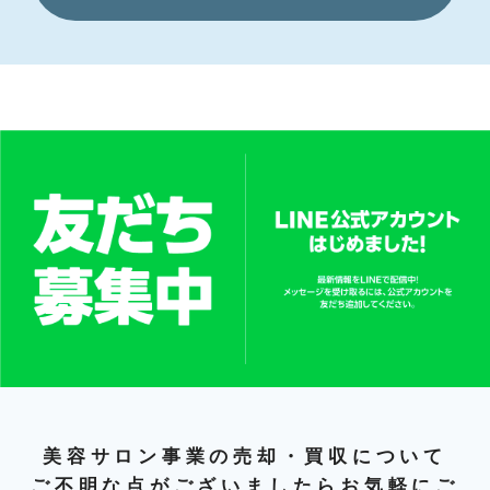
美容サロン事業の売却・買収について
ご不明な点がございましたらお気軽にご