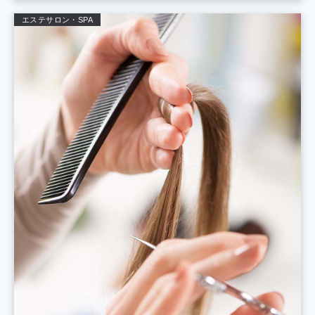
エステサロン・SPA