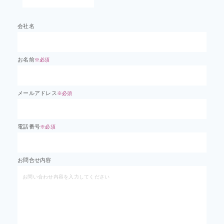
会社名
お名前
※必須
メールアドレス
※必須
電話番号
※必須
お問合せ内容