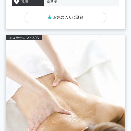
地域
徳島県
お気に入りに登録
エステサロン・SPA