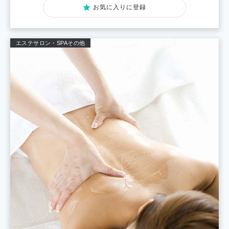
お気に入りに登録
エステサロン・SPA
その他