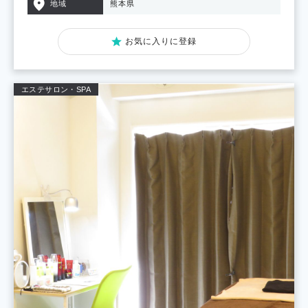
地域
熊本県
お気に入りに登録
エステサロン・SPA