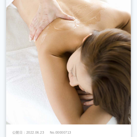
公開日：2022.06.23
No.00000713