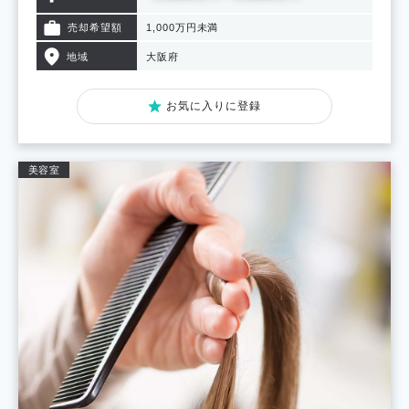
売却希望額
1,000万円未満
地域
大阪府
お気に入りに登録
美容室