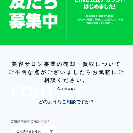
美容サロン事業の売却・買収について
ご不明な点がございましたらお気軽にご
相談ください。
Contact
どのようなご相談ですか？
ご相談内容をご選択
※必須