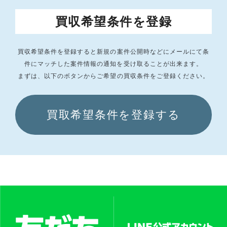
買収希望条件を登録
買収希望条件を登録すると新規の案件公開時などにメールにて条
件にマッチした
案件情報の通知を受け取ることが出来ます。
まずは、以下のボタンからご希望の買収条件をご登録ください。
買取希望条件を登録する