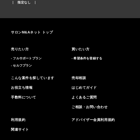
指定なし
サロンM&Aネット トップ
売りたい方
買いたい方
- フルサポートプラン
- 希望条件を登録する
- セルフプラン
こんな案件を探しています
売却相談
お役立ち情報
はじめてガイド
手数料について
よくあるご質問
ご相談・お問い合わせ
利用規約
アドバイザー会員利用規約
関連サイト