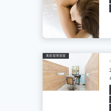
美容室
理容室