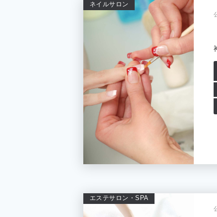
ネイルサロン
エステサロン・SPA