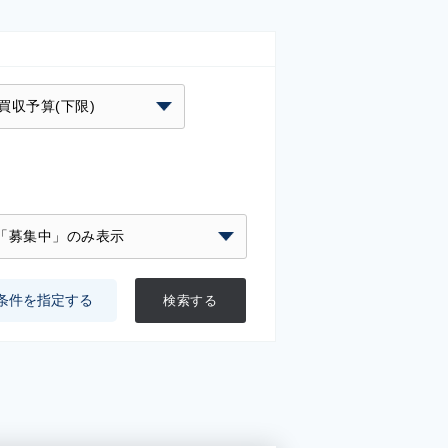
条件を指定する