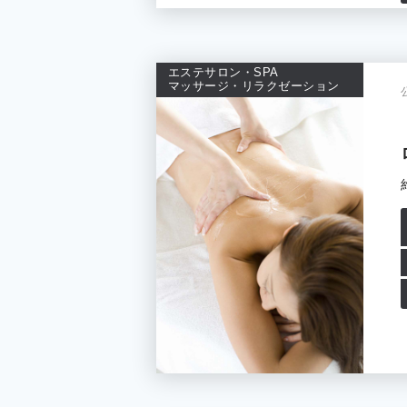
エステサロン・SPA
マッサージ・リラクゼーション