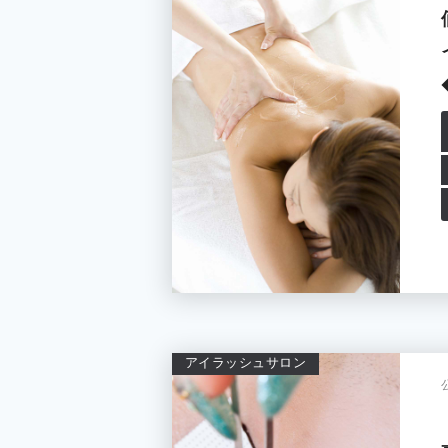
アイラッシュサロン