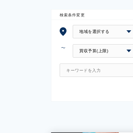
検索条件変更