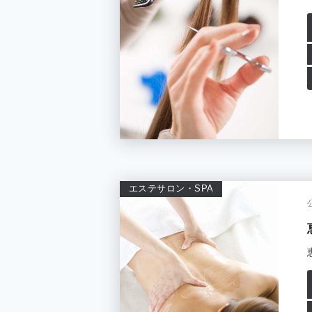
エステサロン・SPA