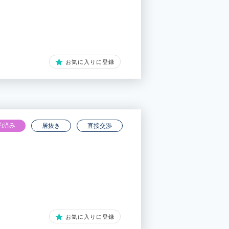
お気に入りに登録
約済み
居抜き
直接交渉
お気に入りに登録