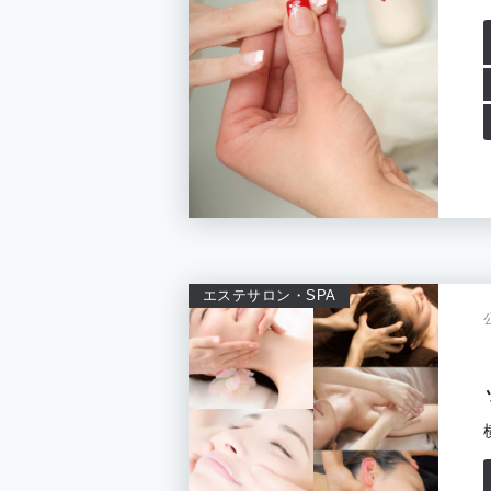
エステサロン・SPA