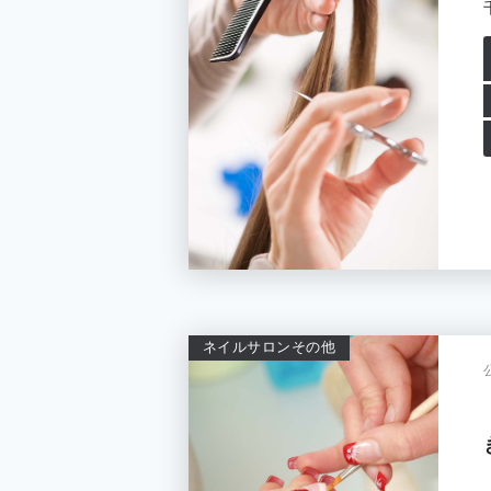
ネイルサロン
その他