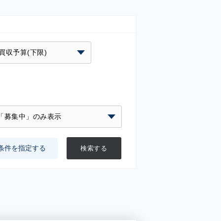
条件を指定する