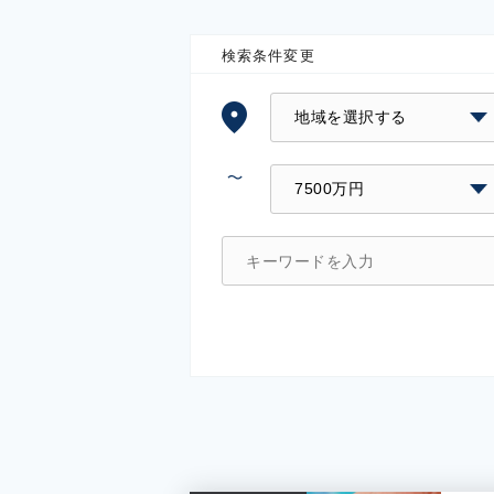
検索条件変更