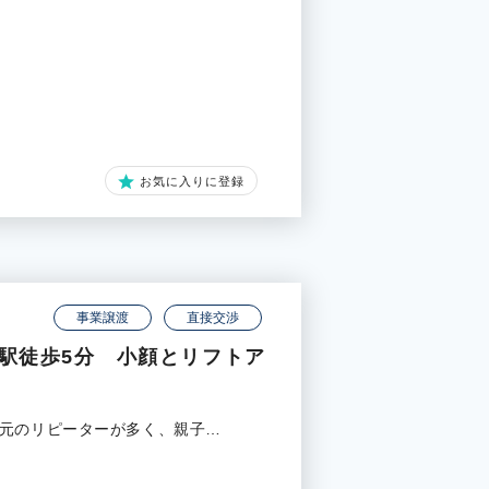
お気に入りに登録
事業譲渡
直接交渉
駅徒歩5分 小顔とリフトア
地元のリピーターが多く、親子…