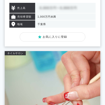
売上高
売却希望額
1,000万円未満
地域
千葉県
お気に入りに登録
ネイルサロン