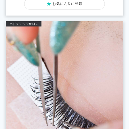
お気に入りに登録
アイラッシュサロン