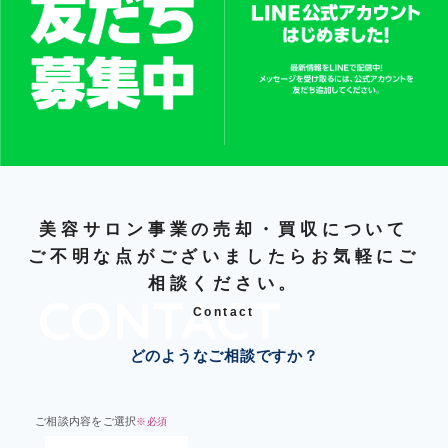
美容サロン事業の売却・買収について
ご不明な点がございましたらお気軽にご
相談ください。
Contact
どのようなご相談ですか？
ご相談内容をご選択
※必須