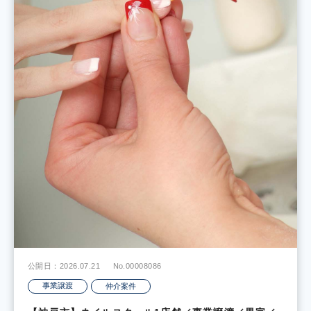
公開日：2026.07.21
No.00008086
事業譲渡
仲介案件