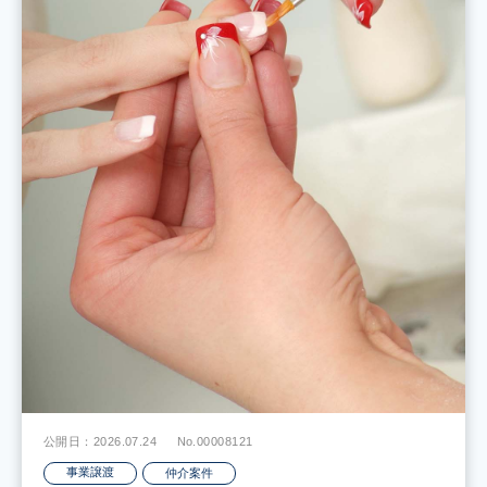
公開日：2026.07.24
No.00008121
事業譲渡
仲介案件