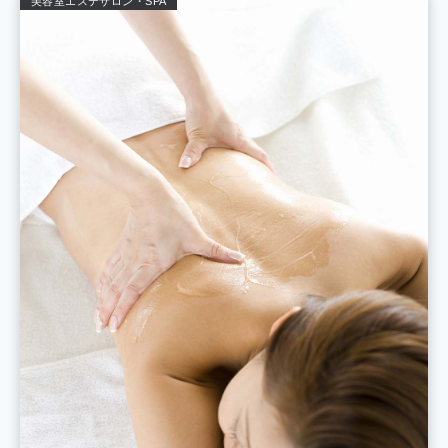
美容室
エステサロン・SPA