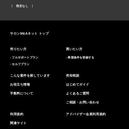
指定なし
サロンM&Aネット トップ
売りたい方
買いたい方
- フルサポートプラン
- 希望条件を登録する
- セルフプラン
こんな案件を探しています
売却相談
お役立ち情報
はじめてガイド
手数料について
よくあるご質問
ご相談・お問い合わせ
利用規約
アドバイザー会員利用規約
関連サイト