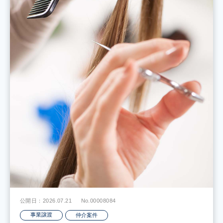
公開日：2026.07.21
No.00008084
事業譲渡
仲介案件