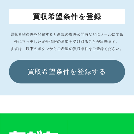
買収希望条件を登録
買収希望条件を登録すると新規の案件公開時などにメールにて条
件にマッチした
案件情報の通知を受け取ることが出来ます。
まずは、以下のボタンからご希望の買収条件をご登録ください。
買取希望条件を登録する