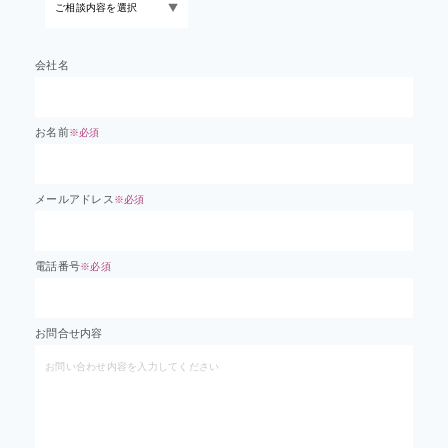
会社名
お名前
※必須
メールアドレス
※必須
電話番号
※必須
お問合せ内容