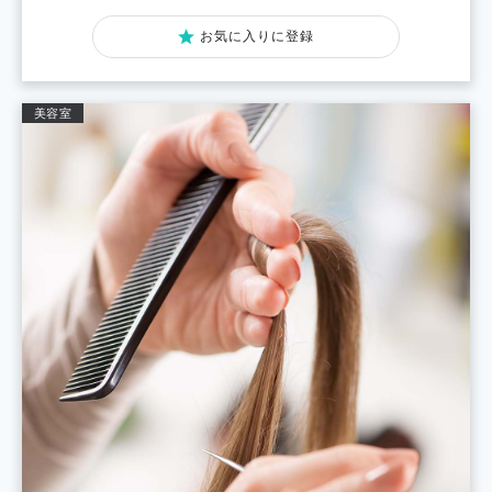
お気に入りに登録
美容室