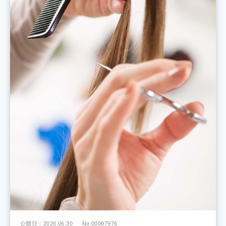
公開日：2026.06.30
No.00007976