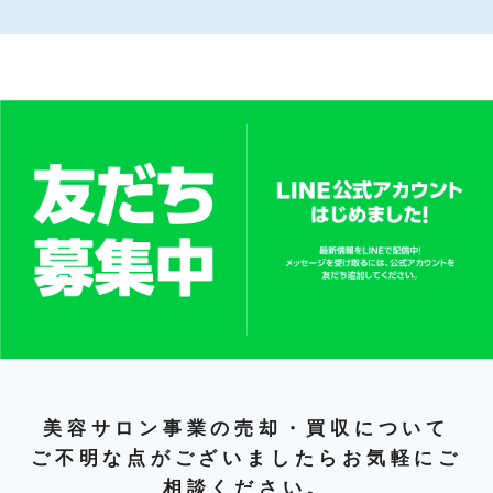
美容サロン事業の売却・買収について
ご不明な点がございましたらお気軽にご
相談ください。