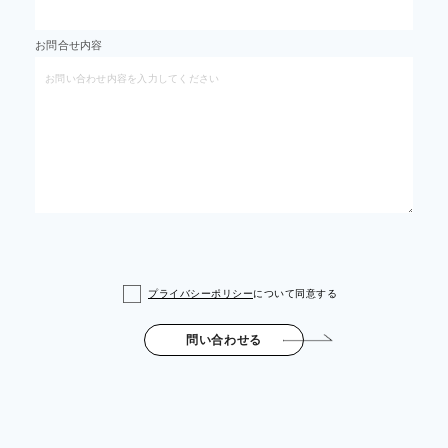
お問合せ内容
プライバシーポリシー
について同意する
問い合わせる