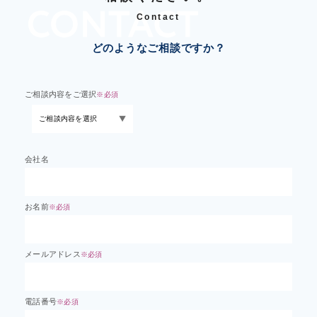
Contact
どのようなご相談ですか？
ご相談内容をご選択
※必須
会社名
お名前
※必須
メールアドレス
※必須
電話番号
※必須