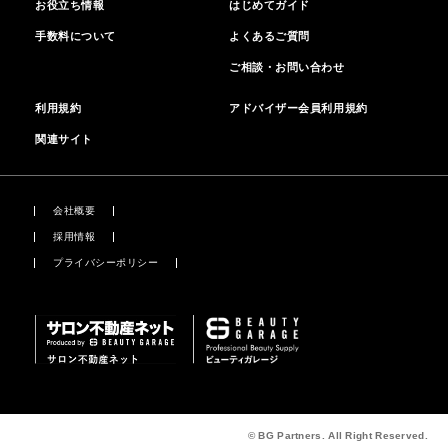
お役立ち情報
はじめてガイド
手数料について
よくあるご質問
ご相談・お問い合わせ
利用規約
アドバイザー会員利用規約
関連サイト
会社概要
採用情報
プライバシーポリシー
© BG Partners. All Right Reserved.