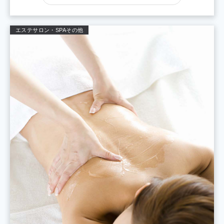
エステサロン・SPA
その他