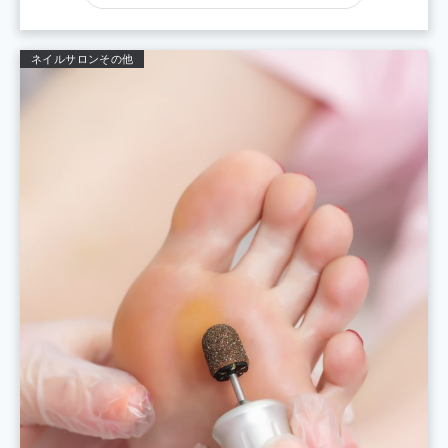
ネイルサロン
その他