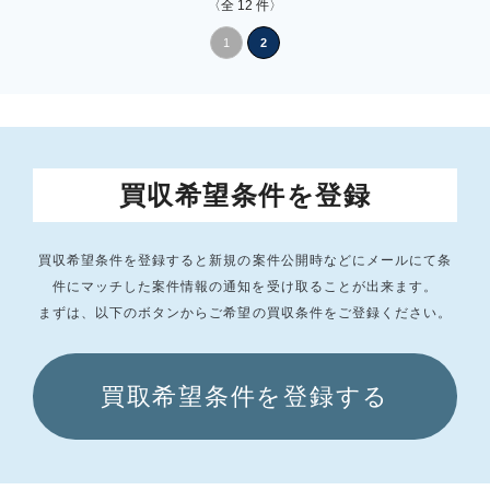
〈全
12
件〉
1
2
買収希望条件を登録
買収希望条件を登録すると新規の案件公開時などにメールにて条
件にマッチした
案件情報の通知を受け取ることが出来ます。
まずは、以下のボタンからご希望の買収条件をご登録ください。
買取希望条件を登録する