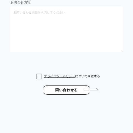
お問合せ内容
プライバシーポリシー
について同意する
問い合わせる