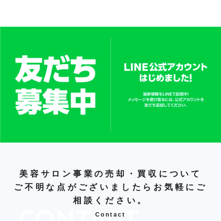
美容サロン事業の売却・買収について
ご不明な点がございましたらお気軽にご
相談ください。
Contact