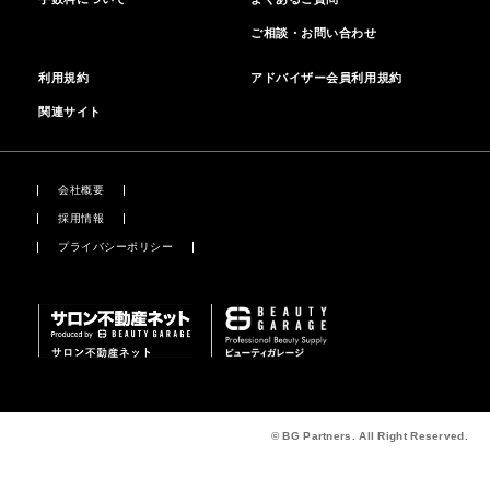
ご相談・お問い合わせ
利用規約
アドバイザー会員利用規約
関連サイト
会社概要
採用情報
プライバシーポリシー
© BG Partners. All Right Reserved.