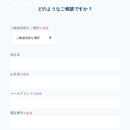
どのようなご相談ですか？
ご相談内容をご選択
※必須
会社名
お名前
※必須
メールアドレス
※必須
電話番号
※必須