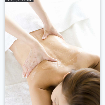
エステサロン・SPA