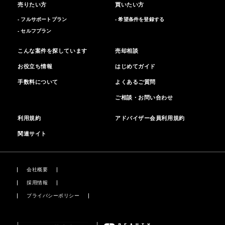
売りたい方
買いたい方
- フルサポートプラン
- 希望条件を登録する
- セルフプラン
こんな案件を探しています
売却相談
お役立ち情報
はじめてガイド
手数料について
よくあるご質問
ご相談・お問い合わせ
利用規約
アドバイザー会員利用規約
関連サイト
会社概要
採用情報
プライバシーポリシー