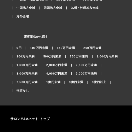
中国地方全域
四国地方全域
九州・沖縄地方全域
海外全域
譲渡価格から探す
0円
100万円未満
150万円未満
200万円未満
300万円未満
500万円未満
750万円未満
1,000万円未満
1,500万円未満
2,000万円未満
2,500万円未満
3,000万円未満
4,000万円未満
5,000万円未満
7,500万円未満
1億円未満
3億円未満
3億円以上
指定なし
サロンM&Aネット トップ