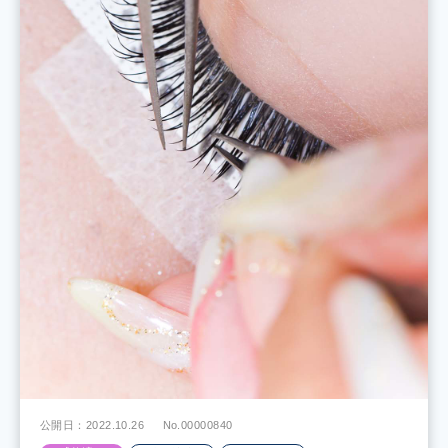
公開日：2022.10.26
No.00000840