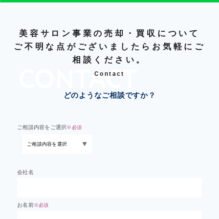
美容サロン事業の売却・買収について
ご不明な点がございましたらお気軽にご
相談ください。
Contact
どのようなご相談ですか？
ご相談内容をご選択
※必須
会社名
お名前
※必須