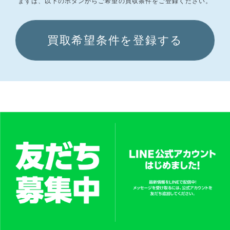
まずは、以下のボタンからご希望の買収条件をご登録ください。
買取希望条件を登録する