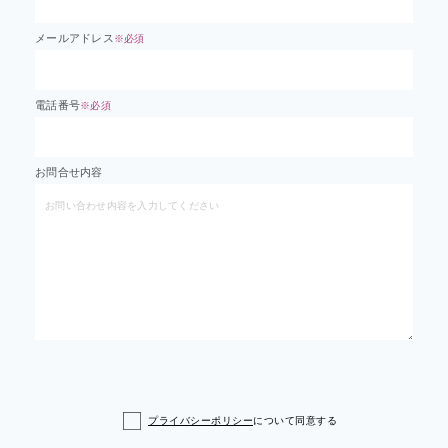
メールアドレス
※必須
電話番号
※必須
お問合せ内容
プライバシーポリシー
について同意する