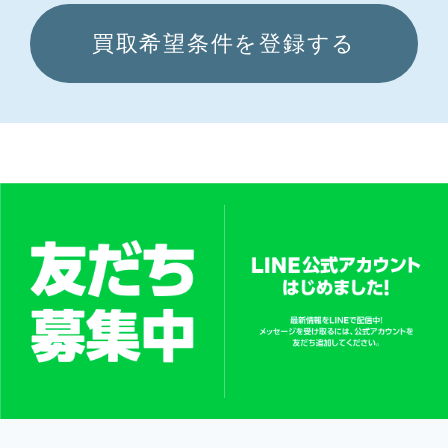
買取希望条件を登録する