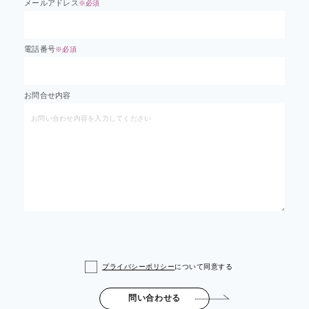
メールアドレス
※必須
電話番号
※必須
お問合せ内容
プライバシーポリシー
について同意する
問い合わせる