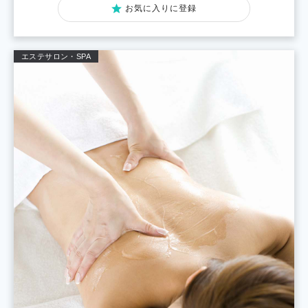
お気に入りに登録
エステサロン・SPA