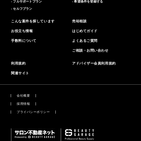
- フルサポートプラン
- 希望条件を登録する
- セルフプラン
こんな案件を探しています
売却相談
お役立ち情報
はじめてガイド
手数料について
よくあるご質問
ご相談・お問い合わせ
利用規約
アドバイザー会員利用規約
関連サイト
会社概要
採用情報
プライバシーポリシー