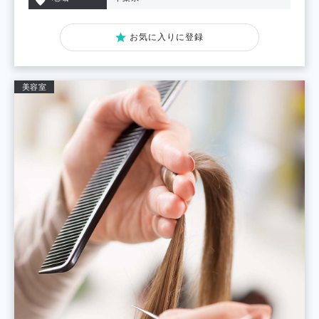
お気に入りに登録
美容室