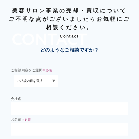
美容サロン事業の売却・買収について
ご不明な点がございましたらお気軽にご
相談ください。
Contact
どのようなご相談ですか？
ご相談内容をご選択
※必須
会社名
お名前
※必須