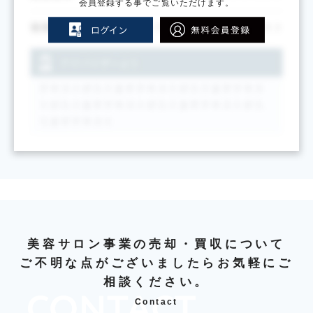
会員登録する事でご覧いただけます。
美容サロン事業の売却・買収について
ご不明な点がございましたらお気軽にご
相談ください。
Contact