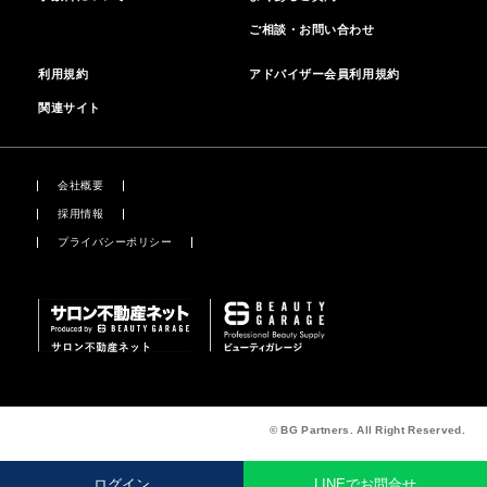
ご相談・お問い合わせ
利用規約
アドバイザー会員利用規約
関連サイト
会社概要
採用情報
プライバシーポリシー
© BG Partners. All Right Reserved.
ログイン
LINEでお問合せ