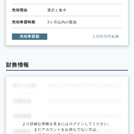
売却理由
選択と集中
売却希望時期
3ヶ月以内の緊急
売却希望額
2,500万円未満
財務情報
より詳細な情報を見るにはログインしてください。
まだアカウントをお持ちでない方は、