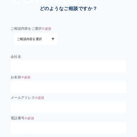
どのようなご相談ですか？
ご相談内容をご選択
※必須
会社名
お名前
※必須
メールアドレス
※必須
電話番号
※必須