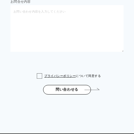
お問合せ内容
プライバシーポリシー
について同意する
問い合わせる