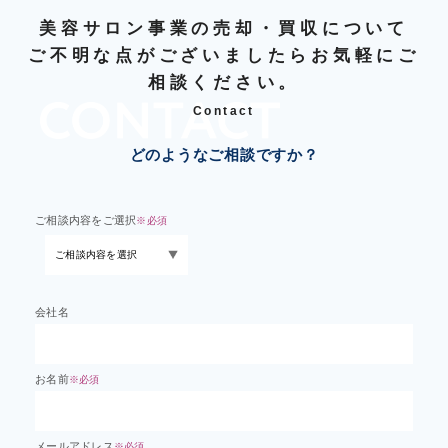
美容サロン事業の売却・買収について
ご不明な点がございましたらお気軽にご
相談ください。
Contact
どのようなご相談ですか？
ご相談内容をご選択
※必須
会社名
お名前
※必須
メールアドレス
※必須