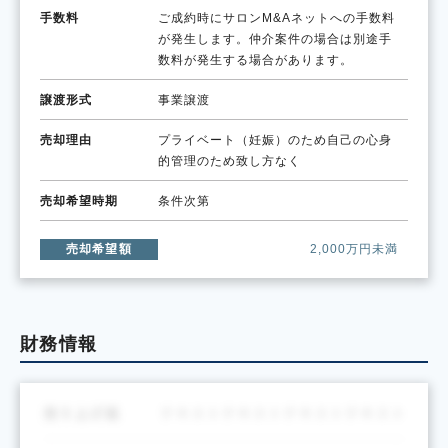
手数料
ご成約時にサロンM&Aネットへの手数料
が発生します。仲介案件の場合は別途手
数料が発生する場合があります。
譲渡形式
事業譲渡
売却理由
プライベート（妊娠）のため自己の心身
的管理のため致し方なく
売却希望時期
条件次第
売却希望額
2,000万円未満
財務情報