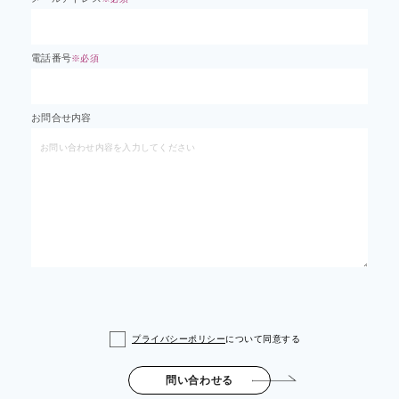
電話番号
※必須
お問合せ内容
プライバシーポリシー
について同意する
問い合わせる