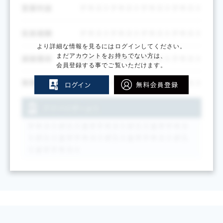
より詳細な情報を見るにはログインしてください。
まだアカウントをお持ちでない方は、
会員登録する事でご覧いただけます。