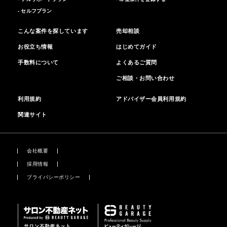
- セルフプラン
こんな案件を探しています
売却相談
お役立ち情報
はじめてガイド
手数料について
よくあるご質問
ご相談・お問い合わせ
利用規約
アドバイザー会員利用規約
関連サイト
会社概要
採用情報
プライバシーポリシー