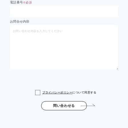
電話番号
※必須
お問合せ内容
プライバシーポリシー
について同意する
問い合わせる