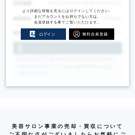
より詳細な情報を見るにはログインしてください。
まだアカウントをお持ちでない方は、
会員登録する事でご覧いただけます。
美容サロン事業の売却・買収について
ご不明な点がございましたらお気軽にご