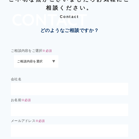
相談ください。
Contact
どのようなご相談ですか？
ご相談内容をご選択
※必須
会社名
お名前
※必須
メールアドレス
※必須