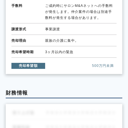
手数料
ご成約時にサロンM&Aネットへの手数料
が発生します。仲介案件の場合は別途手
数料が発生する場合があります。
譲渡形式
事業譲渡
売却理由
親族の介護に集中。
売却希望時期
3ヶ月以内の緊急
売却希望額
500万円未満
財務情報