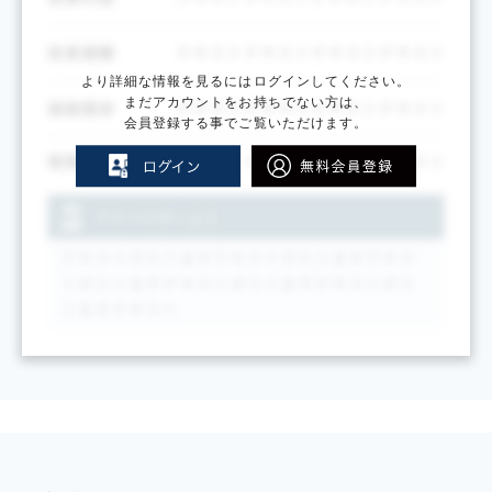
より詳細な情報を見るにはログインしてください。
まだアカウントをお持ちでない方は、
会員登録する事でご覧いただけます。