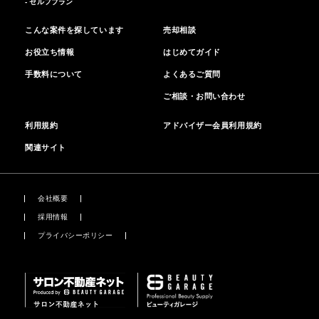
- セルフプラン
こんな案件を探しています
売却相談
お役立ち情報
はじめてガイド
手数料について
よくあるご質問
ご相談・お問い合わせ
利用規約
アドバイザー会員利用規約
関連サイト
会社概要
採用情報
プライバシーポリシー