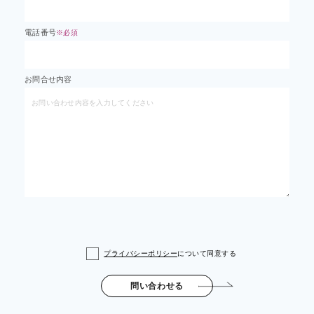
電話番号
※必須
お問合せ内容
プライバシーポリシー
について同意する
問い合わせる