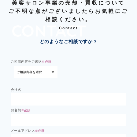
美容サロン事業の売却・買収について
ご不明な点がございましたらお気軽にご
相談ください。
Contact
どのようなご相談ですか？
ご相談内容をご選択
※必須
会社名
お名前
※必須
メールアドレス
※必須