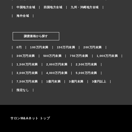
中国地方全域
四国地方全域
九州・沖縄地方全域
海外全域
譲渡価格から探す
0円
100万円未満
150万円未満
200万円未満
300万円未満
500万円未満
750万円未満
1,000万円未満
1,500万円未満
2,000万円未満
2,500万円未満
3,000万円未満
4,000万円未満
5,000万円未満
7,500万円未満
1億円未満
3億円未満
3億円以上
指定なし
サロンM&Aネット トップ