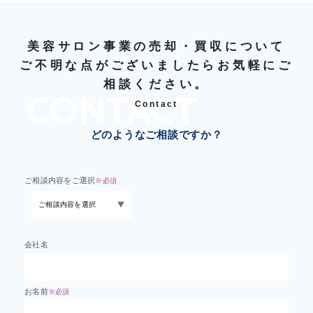
美容サロン事業の売却・買収について
ご不明な点がございましたらお気軽にご
相談ください。
Contact
どのようなご相談ですか？
ご相談内容をご選択
※必須
会社名
お名前
※必須