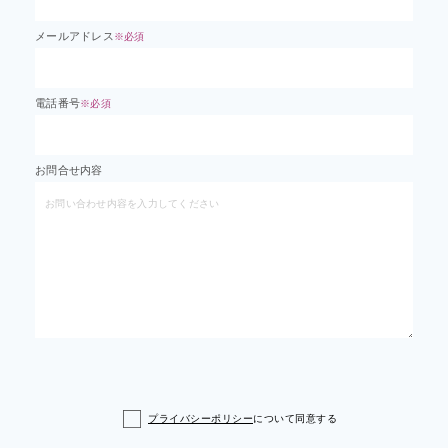
メールアドレス
※必須
電話番号
※必須
お問合せ内容
プライバシーポリシー
について同意する