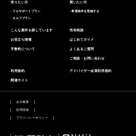
売りたい方
買いたい方
- フルサポートプラン
- 希望条件を登録する
- セルフプラン
こんな案件を探しています
売却相談
お役立ち情報
はじめてガイド
手数料について
よくあるご質問
ご相談・お問い合わせ
利用規約
アドバイザー会員利用規約
関連サイト
会社概要
採用情報
プライバシーポリシー