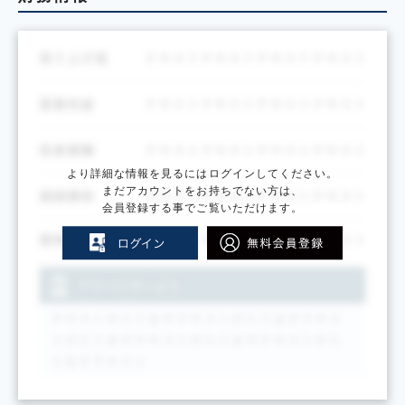
より詳細な情報を見るにはログインしてください。
まだアカウントをお持ちでない方は、
会員登録する事でご覧いただけます。