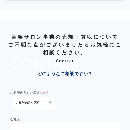
美容サロン事業の売却・買収について
ご不明な点がございましたらお気軽にご
相談ください。
Contact
どのようなご相談ですか？
ご相談内容をご選択
※必須
会社名