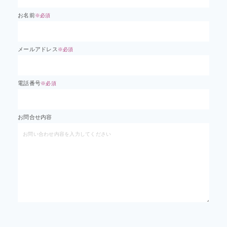
お名前
※必須
メールアドレス
※必須
電話番号
※必須
お問合せ内容