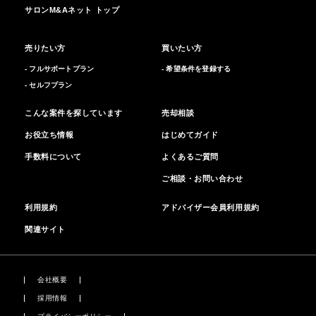
サロンM&Aネット トップ
売りたい方
買いたい方
- フルサポートプラン
- 希望条件を登録する
- セルフプラン
こんな案件を探しています
売却相談
お役立ち情報
はじめてガイド
手数料について
よくあるご質問
ご相談・お問い合わせ
利用規約
アドバイザー会員利用規約
関連サイト
会社概要
採用情報