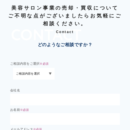
美容サロン事業の売却・買収について
ご不明な点がございましたらお気軽にご
相談ください。
Contact
どのようなご相談ですか？
ご相談内容をご選択
※必須
会社名
お名前
※必須
メールアドレス
※必須