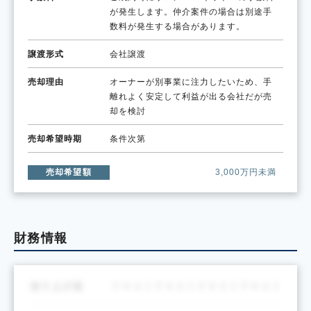
が発生します。仲介案件の場合は別途手
数料が発生する場合があります。
譲渡形式
会社譲渡
売却理由
オーナーが別事業に注力したいため、手
離れよく安定して利益が出る会社だが売
却を検討
売却希望時期
条件次第
売却希望額
3,000万円未満
財務情報