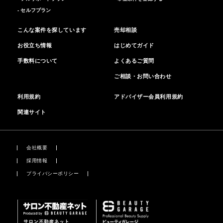
- セルフプラン
こんな案件を探しています
売却相談
お役立ち情報
はじめてガイド
手数料について
よくあるご質問
ご相談・お問い合わせ
利用規約
アドバイザー会員利用規約
関連サイト
会社概要
採用情報
プライバシーポリシー