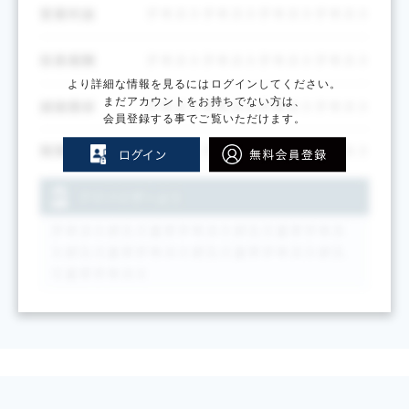
より詳細な情報を見るにはログインしてください。
まだアカウントをお持ちでない方は、
会員登録する事でご覧いただけます。