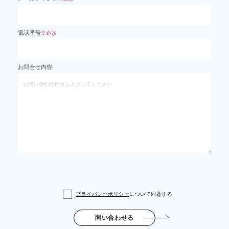
電話番号
※必須
お問合せ内容
プライバシーポリシー
について同意する
問い合わせる