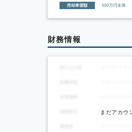
売却希望額
500万円未満
財務情報
まだアカウ