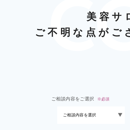
美容サ
ご不明な点がご
ご相談内容をご選択
※必須