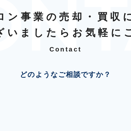
ロン事業の売却・買収
ざいましたらお気軽に
Contact
どのようなご相談ですか？