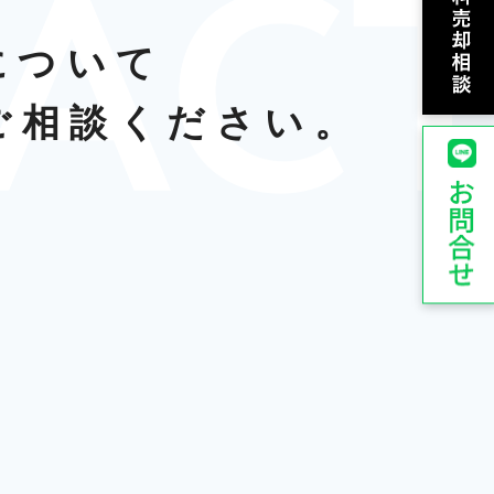
について
ご相談ください。