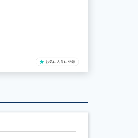
お気に入りに登録