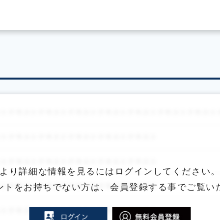
より詳細な情報を見るにはログインしてください
ントをお持ちでない方は、
会員登録する事でご覧い