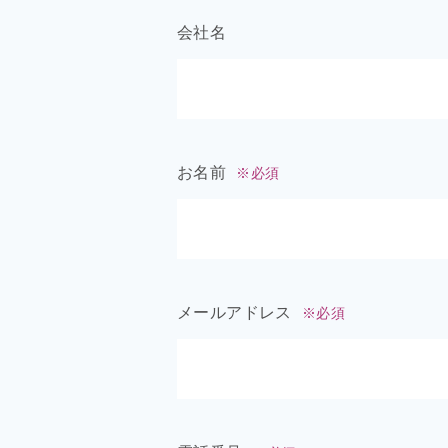
会社名
お名前
※必須
メールアドレス
※必須