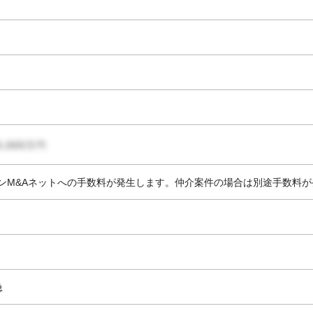
ンM&Aネットへの手数料が発生します。仲介案件の場合は別途手数料
急