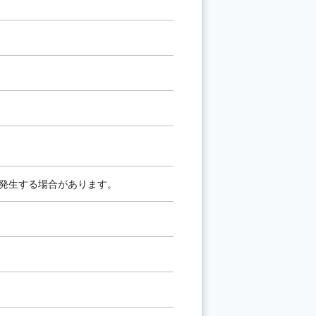
が発生する場合があります。