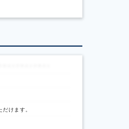
。
ただけます。