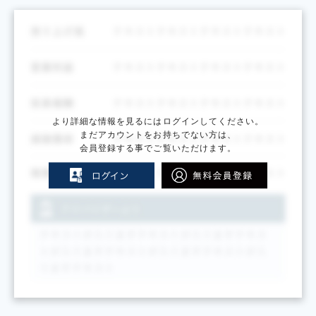
より詳細な情報を見るにはログインしてください。
まだアカウントをお持ちでない方は、
会員登録する事でご覧いただけます。