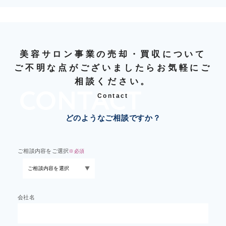
美容サロン事業の売却・買収について
ご不明な点がございましたらお気軽にご
相談ください。
Contact
どのようなご相談ですか？
ご相談内容をご選択
※必須
会社名