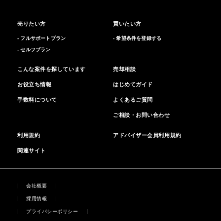
売りたい方
買いたい方
- フルサポートプラン
- 希望条件を登録する
- セルフプラン
こんな案件を探しています
売却相談
お役立ち情報
はじめてガイド
手数料について
よくあるご質問
ご相談・お問い合わせ
利用規約
アドバイザー会員利用規約
関連サイト
会社概要
採用情報
プライバシーポリシー