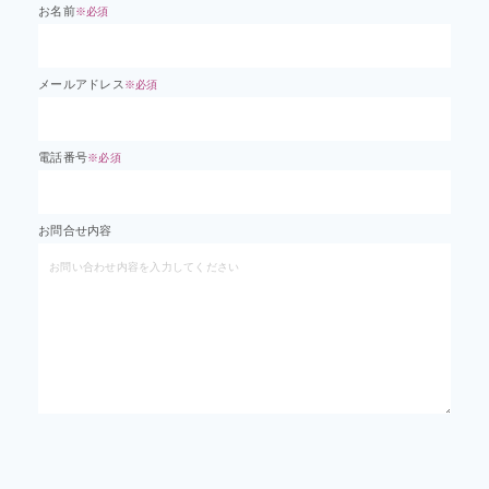
お名前
※必須
メールアドレス
※必須
電話番号
※必須
お問合せ内容