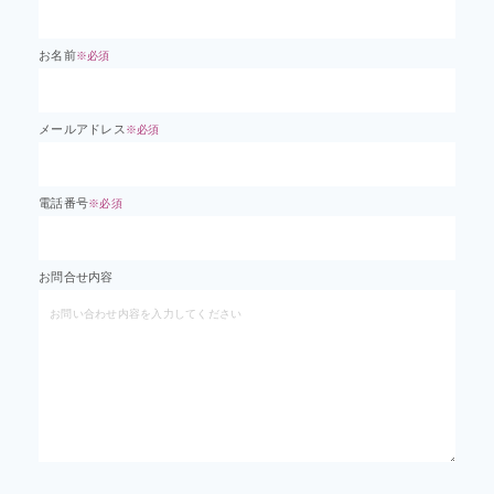
お名前
※必須
メールアドレス
※必須
電話番号
※必須
お問合せ内容