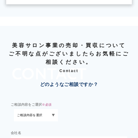
美容サロン事業の売却・買収について
ご不明な点がございましたらお気軽にご
相談ください。
Contact
どのようなご相談ですか？
ご相談内容をご選択
※必須
会社名