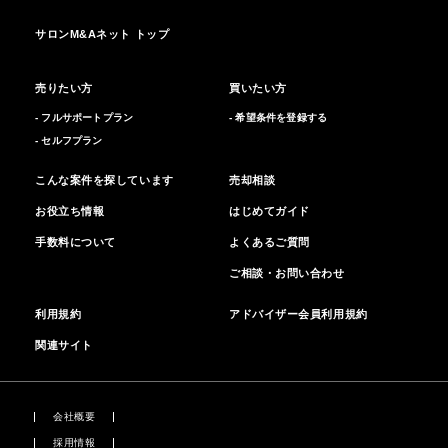
サロンM&Aネット トップ
売りたい方
買いたい方
- フルサポートプラン
- 希望条件を登録する
- セルフプラン
こんな案件を探しています
売却相談
お役立ち情報
はじめてガイド
手数料について
よくあるご質問
ご相談・お問い合わせ
利用規約
アドバイザー会員利用規約
関連サイト
会社概要
採用情報