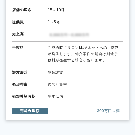
店舗の広さ
15～19坪
従業員
1～5名
売上高
手数料
ご成約時にサロンM&Aネットへの手数料
が発生します。仲介案件の場合は別途手
数料が発生する場合があります。
譲渡形式
事業譲渡
売却理由
選択と集中
売却希望時期
半年以内
売却希望額
300万円未満