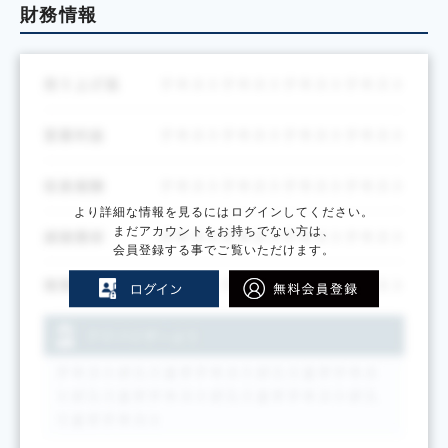
財務情報
より詳細な情報を見るにはログインしてください。
まだアカウントをお持ちでない方は、
会員登録する事でご覧いただけます。