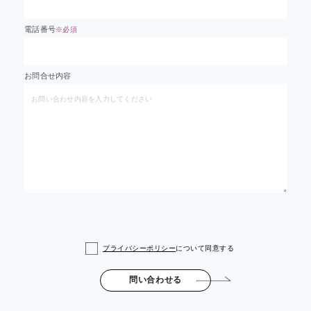
電話番号
※必須
お問合せ内容
プライバシーポリシー
について同意する
問い合わせる