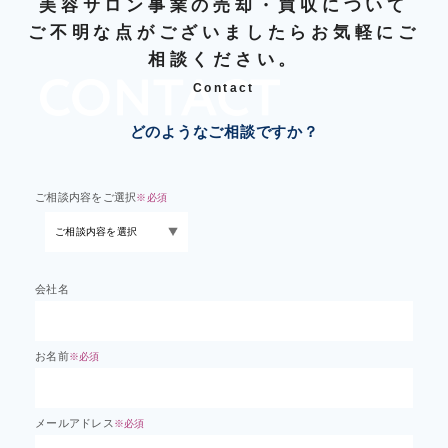
美容サロン事業の売却・買収について
ご不明な点がございましたらお気軽にご
相談ください。
Contact
どのようなご相談ですか？
ご相談内容をご選択
※必須
会社名
お名前
※必須
メールアドレス
※必須