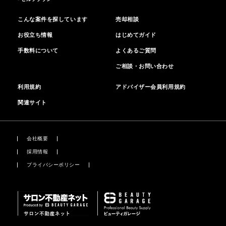
こんな案件を探しています
売却相談
お役立ち情報
はじめてガイド
手数料について
よくあるご質問
ご相談・お問い合わせ
利用規約
アドバイザー会員利用規約
関連サイト
会社概要
採用情報
プライバシーポリシー