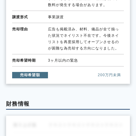
数料が発生する場合があります。
譲渡形式
事業譲渡
売却理由
広告も掲載済み、材料、備品が全て揃っ
た状況でネイリスト不在です。今後ネイ
リストを再度採用してオープンさせるの
が困難な為売却する方向になりました。
売却希望時期
3ヶ月以内の緊急
売却希望額
200万円未満
財務情報