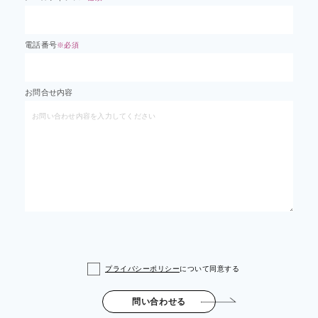
電話番号
※必須
お問合せ内容
プライバシーポリシー
について同意する
問い合わせる