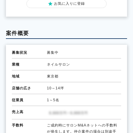
お気に入りに登録
案件概要
募集状況
募集中
業種
ネイルサロン
地域
東京都
店舗の広さ
10～14坪
従業員
1～5名
売上高
手数料
ご成約時にサロンM&Aネットへの手数料
が発生します。仲介案件の場合は別途手