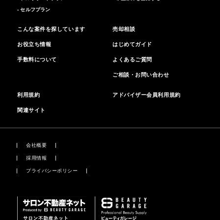
- セルフプラン
こんな案件を探しています
売却相談
お役立ち情報
はじめてガイド
手数料について
よくあるご質問
ご相談・お問い合わせ
利用規約
アドバイザー会員利用規約
関連サイト
会社概要
採用情報
プライバシーポリシー