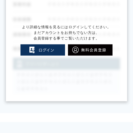
より詳細な情報を見るにはログインしてください。
まだアカウントをお持ちでない方は、
会員登録する事でご覧いただけます。