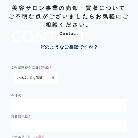
美容サロン事業の売却・買収について
ご不明な点がございましたらお気軽にご
相談ください。
Contact
どのようなご相談ですか？
ご相談内容をご選択
※必須
会社名
お名前
※必須
メールアドレス
※必須