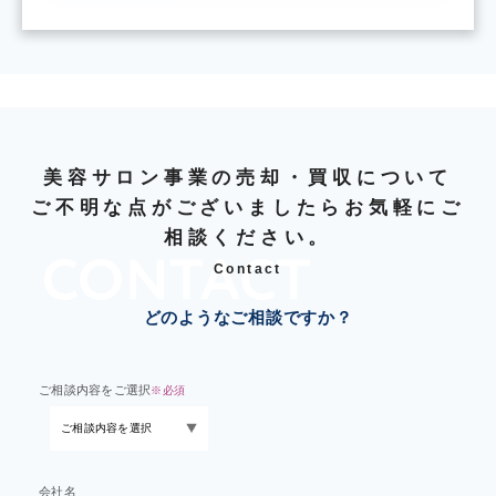
美容サロン事業の売却・買収について
ご不明な点がございましたらお気軽にご
相談ください。
Contact
どのようなご相談ですか？
ご相談内容をご選択
※必須
会社名