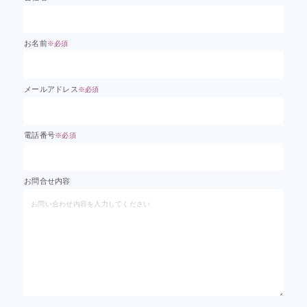
お名前
※必須
メールアドレス
※必須
電話番号
※必須
お問合せ内容