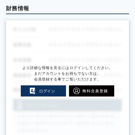
財務情報
より詳細な情報を見るにはログインしてください。
まだアカウントをお持ちでない方は、
会員登録する事でご覧いただけます。