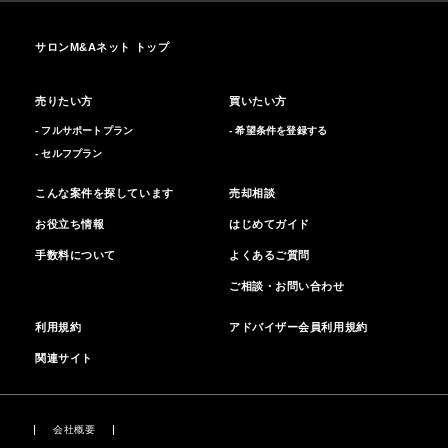
サロンM&Aネット トップ
売りたい方
買いたい方
- フルサポートプラン
- 希望条件を登録する
- セルフプラン
こんな案件を探しています
売却相談
お役立ち情報
はじめてガイド
手数料について
よくあるご質問
ご相談・お問い合わせ
利用規約
アドバイザー会員利用規約
関連サイト
会社概要