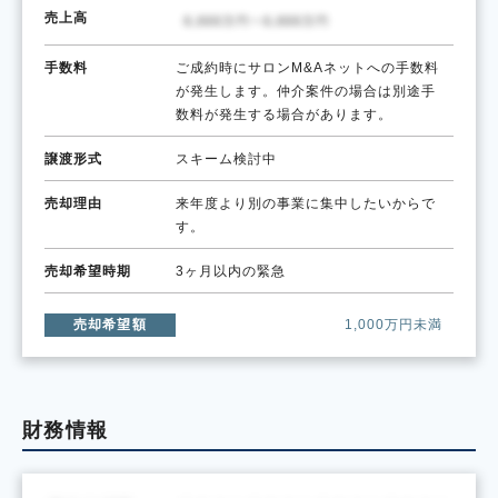
売上高
手数料
ご成約時にサロンM&Aネットへの手数料
が発生します。仲介案件の場合は別途手
数料が発生する場合があります。
譲渡形式
スキーム検討中
売却理由
来年度より別の事業に集中したいからで
す。
売却希望時期
3ヶ月以内の緊急
売却希望額
1,000万円未満
財務情報