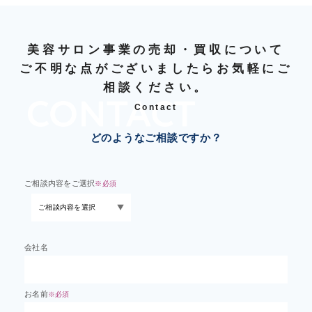
美容サロン事業の売却・買収について
ご不明な点がございましたらお気軽にご
相談ください。
Contact
どのようなご相談ですか？
ご相談内容をご選択
※必須
会社名
お名前
※必須