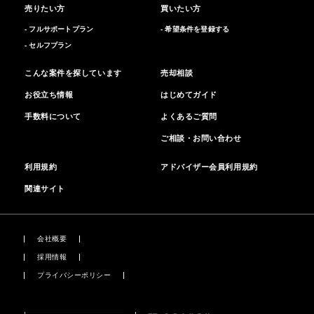
売りたい方
買いたい方
- フルサポートプラン
- 希望条件を登録する
- セルフプラン
こんな案件を探しています
売却相談
お役立ち情報
はじめてガイド
手数料について
よくあるご質問
ご相談・お問い合わせ
利用規約
アドバイザー会員利用規約
関連サイト
会社概要
採用情報
プライバシーポリシー