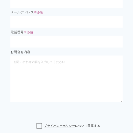
メールアドレス
※必須
電話番号
※必須
お問合せ内容
プライバシーポリシー
について同意する