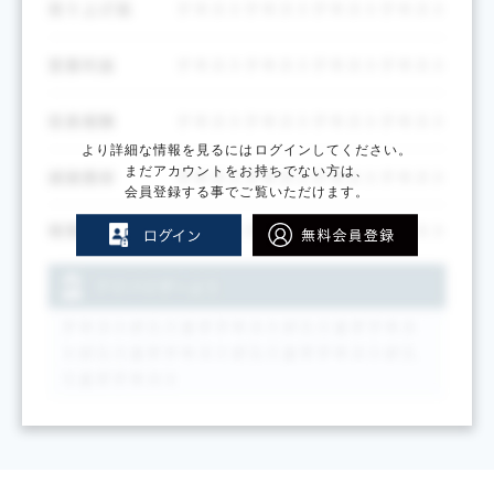
より詳細な情報を見るにはログインしてください。
まだアカウントをお持ちでない方は、
会員登録する事でご覧いただけます。