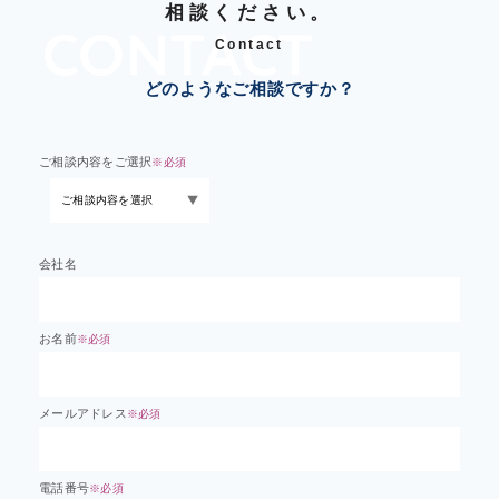
相談ください。
Contact
どのようなご相談ですか？
ご相談内容をご選択
※必須
会社名
お名前
※必須
メールアドレス
※必須
電話番号
※必須