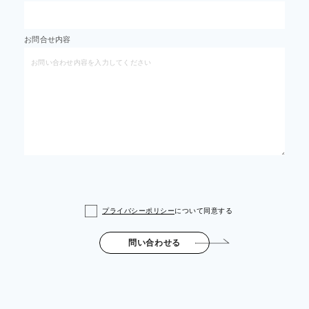
お問合せ内容
プライバシーポリシー
について同意する
問い合わせる