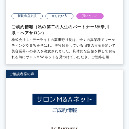
新規出店支援
売りたい方
買いたい方
ご成約情報（私の第二の人生のパートナー/神奈川
県・ヘアサロン）
株式会社 L・デーライトの葉田野社長は、全くの異業種でマーケ
ティングや集客を学ばれ、美容師をしている旧友の言葉を聞いて
美容業界への参入を決意されました。具体的な店舗を探しておら
れる時にサロンM&Aネットを見つけていただき、ご連絡を頂…
ご相談者様の声