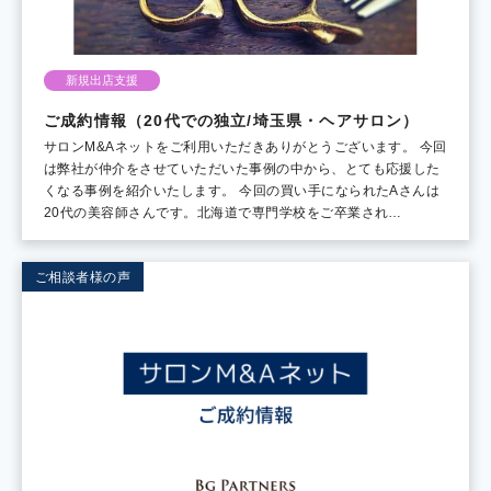
新規出店支援
ご成約情報（20代での独立/埼玉県・ヘアサロン）
サロンM&Aネットをご利用いただきありがとうございます。 今回
は弊社が仲介をさせていただいた事例の中から、とても応援した
くなる事例を紹介いたします。 今回の買い手になられたAさんは
20代の美容師さんです。北海道で専門学校をご卒業され…
ご相談者様の声