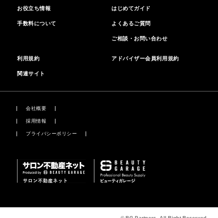
お役立ち情報
はじめてガイド
手数料について
よくあるご質問
ご相談・お問い合わせ
利用規約
アドバイザー会員利用規約
関連サイト
会社概要
採用情報
プライバシーポリシー
© BG Partners. All Right Reserved.